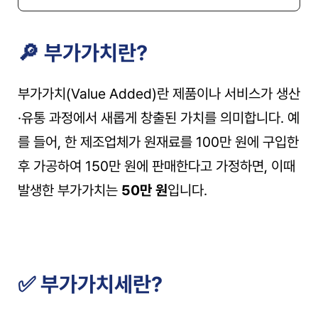
🔎 부가가치란?
부가가치(Value Added)란 제품이나 서비스가 생산
·유통 과정에서 새롭게 창출된 가치를 의미합니다. 예
를 들어, 한 제조업체가 원재료를 100만 원에 구입한 
후 가공하여 150만 원에 판매한다고 가정하면, 이때 
발생한 부가가치는 
50만 원
입니다.
✅ 부가가치세란?