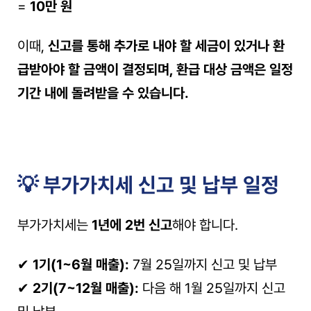
= 
10만 원
이때, 
신고를 통해 추가로 내야 할 세금이 있거나 환
급받아야 할 금액이 결정되며, 환급 대상 금액은 일정 
기간 내에 돌려받을 수 있습니다.
💡 부가가치세 신고 및 납부 일정
부가가치세는 
1년에 2번 신고
해야 합니다. 
✔ 
1기(1~6월 매출):
 7월 25일까지 신고 및 납부
✔ 
2기(7~12월 매출):
 다음 해 1월 25일까지 신고 