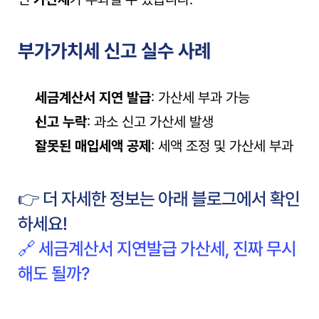
부가가치세 신고 실수 사례
세금계산서 지연 발급
: 가산세 부과 가능
신고 누락
: 과소 신고 가산세 발생
잘못된 매입세액 공제
: 세액 조정 및 가산세 부과
👉 더 자세한 정보는 아래 블로그에서 확인
하세요!
🔗 세금계산서 지연발급 가산세, 진짜 무시
해도 될까?