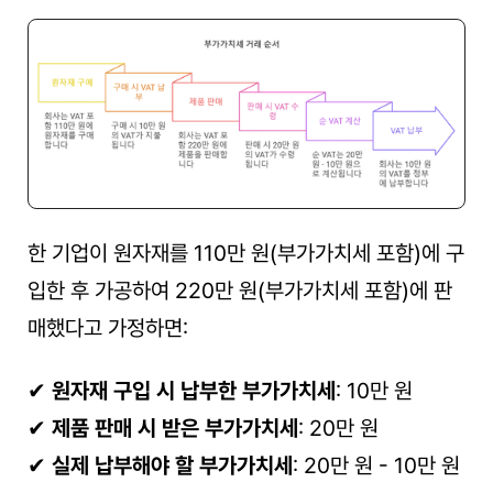
한 기업이 원자재를 110만 원(부가가치세 포함)에 구
입한 후 가공하여 220만 원(부가가치세 포함)에 판
매했다고 가정하면: 
✔ 
원자재 구입 시 납부한 부가가치세
: 10만 원
✔ 
제품 판매 시 받은 부가가치세
: 20만 원
✔ 
실제 납부해야 할 부가가치세
: 20만 원 - 10만 원 