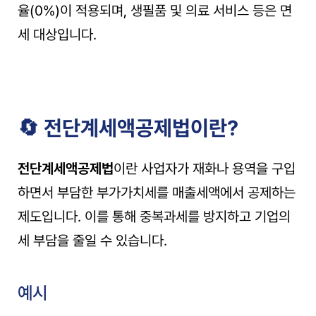
율(0%)이 적용되며, 생필품 및 의료 서비스 등은 면
세 대상입니다.
🔄 전단계세액공제법이란?
전단계세액공제법
이란 사업자가 재화나 용역을 구입
하면서 부담한 부가가치세를 매출세액에서 공제하는 
제도입니다. 이를 통해 중복과세를 방지하고 기업의 
세 부담을 줄일 수 있습니다.
예시