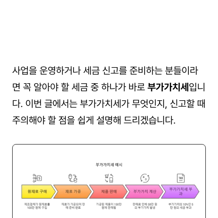
사업을 운영하거나 세금 신고를 준비하는 분들이라
면 꼭 알아야 할 세금 중 하나가 바로 
부가가치세
입니
다. 이번 글에서는 부가가치세가 무엇인지, 신고할 때 
주의해야 할 점을 쉽게 설명해 드리겠습니다.