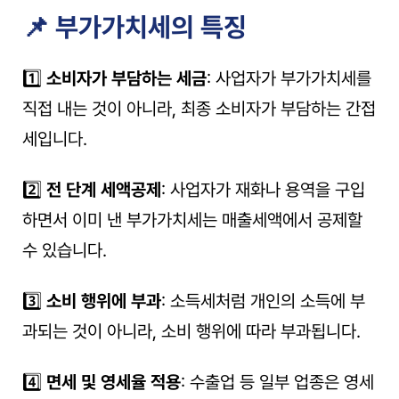
📌 부가가치세의 특징
1️⃣ 
소비자가 부담하는 세금
: 사업자가 부가가치세를 
직접 내는 것이 아니라, 최종 소비자가 부담하는 간접
세입니다. 
2️⃣ 
전 단계 세액공제
: 사업자가 재화나 용역을 구입
하면서 이미 낸 부가가치세는 매출세액에서 공제할 
수 있습니다. 
3️⃣ 
소비 행위에 부과
: 소득세처럼 개인의 소득에 부
과되는 것이 아니라, 소비 행위에 따라 부과됩니다. 
4️⃣ 
면세 및 영세율 적용
: 수출업 등 일부 업종은 영세