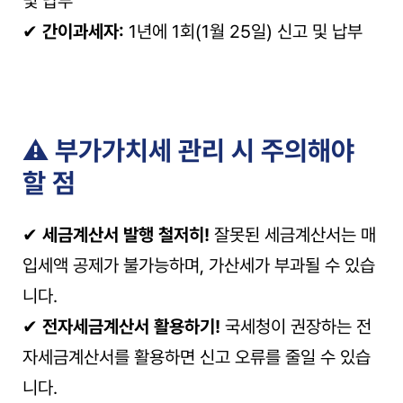
및 납부
✔ 
간이과세자:
 1년에 1회(1월 25일) 신고 및 납부
⚠️ 부가가치세 관리 시 주의해야 
할 점
✔ 
세금계산서 발행 철저히!
 잘못된 세금계산서는 매
입세액 공제가 불가능하며, 가산세가 부과될 수 있습
니다.
✔ 
전자세금계산서 활용하기!
 국세청이 권장하는 전
자세금계산서를 활용하면 신고 오류를 줄일 수 있습
니다.