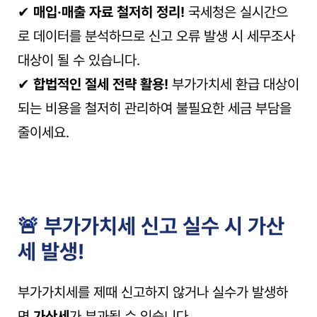
✔ 
매입·매출 자료 철저히 정리!
 국세청은 실시간으
로 데이터를 분석하므로 신고 오류 발생 시 세무조사 
대상이 될 수 있습니다.
✔ 
합법적인 절세 전략 활용!
 부가가치세 환급 대상이 
되는 비용을 철저히 관리하여 불필요한 세금 부담을 
줄이세요.
🚨 부가가치세 신고 실수 시 가산
세 발생!
부가가치세를 제때 신고하지 않거나 실수가 발생하
면 
가산세
가 부과될 수 있습니다.