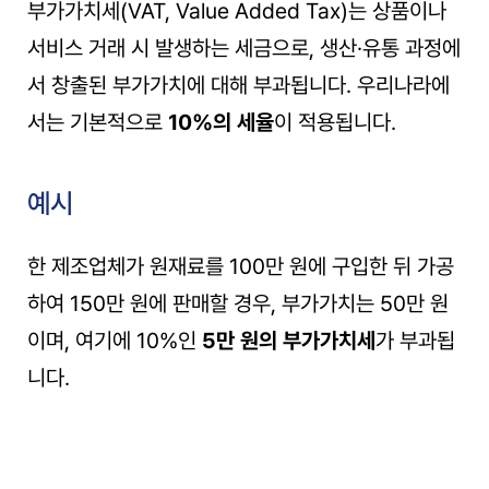
부가가치세(VAT, Value Added Tax)는 상품이나 
서비스 거래 시 발생하는 세금으로, 생산·유통 과정에
서 창출된 부가가치에 대해 부과됩니다. 우리나라에
서는 기본적으로 
10%의 세율
이 적용됩니다.
예시
한 제조업체가 원재료를 100만 원에 구입한 뒤 가공
하여 150만 원에 판매할 경우, 부가가치는 50만 원
이며, 여기에 10%인 
5만 원의 부가가치세
가 부과됩
니다.