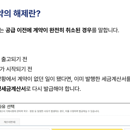
계약의 해제란?
는 
공급 이전에 계약이 완전히 취소된 경우
를 말합니다.
 출고되기 전
가 시작되기 전
상황에서 계약이 없던 일이 됐다면, 이미 발행한 세금계산서를
정세금계산서
로 다시 발급해야 합니다.