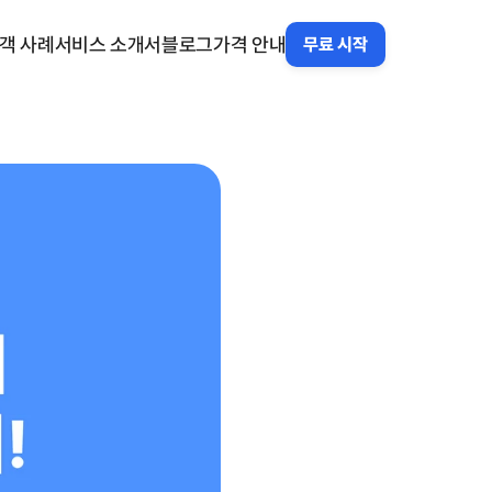
객 사례
서비스 소개서
블로그
가격 안내
무료 시작
객 사례
서비스 소개서
블로그
가격 안내