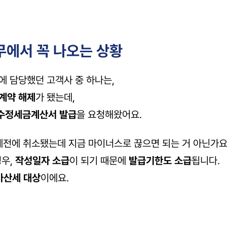
실무에서 꼭 나오는 상황
에 담당했던 고객사 중 하나는,
 계약 해제
가 됐는데,
수정세금계산서 발급
을 요청해왔어요.
예전에 취소됐는데 지금 마이너스로 끊으면 되는 거 아닌가요
우, 
작성일자 소급
이 되기 때문에 
발급기한도 소급
됩니다.
가산세 대상
이에요.