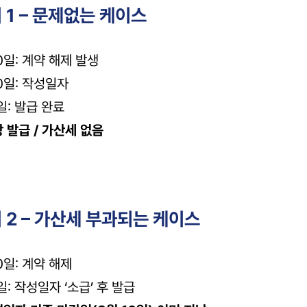
시 1 – 문제없는 케이스
0일: 계약 해제 발생
0일: 작성일자
일: 발급 완료
 발급 / 가산세 없음
시 2 – 가산세 부과되는 케이스
0일: 계약 해제
일: 작성일자 ‘소급’ 후 발급