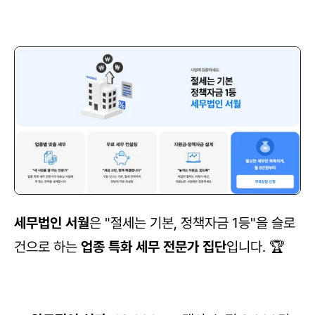
세무법인 서월
은 "절세는 기본, 정책자금 1등"을 슬로
건으로 하는 
업종 특화 세무 전문가 집단
입니다. 🏆