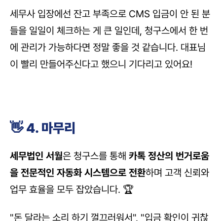
세무사 입장에선 잔고 부족으로 CMS 입금이 안 된 분
들을 일일이 체크하는 게 큰 일인데, 청구스에서 한 번
에 관리가 가능하다면 정말 좋을 것 같습니다. 대표님
이 빨리 만들어주신다고 했으니 기다리고 있어요! 
👋 4. 마무리
세무법인 서월
은 청구스를 통해 
카톡 정산의 번거로움
을 전문적인 자동화 시스템으로 전환
하며 고객 신뢰와 
업무 효율을 모두 잡았습니다. 🏆
"돈 달라는 소리 하기 껄끄러워서", "입금 확인이 귀찮