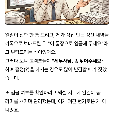
일일이 전화 한 통 드리고, 제가 직접 만든 정산 내역을 
카톡으로 보내드린 뒤 "이 통장으로 입금해 주세요"라
고 부탁드리는 식이었어요. 
그러다 보니 고객분들이 
"세무사님, 좀 깎아주세요~"
하며 흥정(?)을 하시는 경우도 많아 난감할 때가 잦았
습니다. 
또 입금 여부를 확인하려고 엑셀 시트에 일일이 동그
라미를 쳐가며 관리했는데, 이게 여간 번거로운 게 아
니었죠.