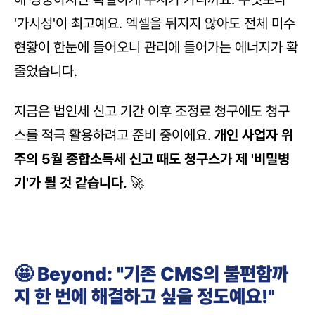
'가시성'이 최고예요. 엑셀을 뒤지지 않아도 전체 미수 
현황이 한눈에 들어오니 관리에 들어가는 에너지가 확 
줄었습니다.
지금은 법인세 신고 기간 이후 조정료 청구에도 청구
스를 적극 활용하려고 준비 중이에요. 
개인 사업자 위
주의 5월 종합소득세 신고 때도 청구스가 제 '비밀병
기'가 될 것 같습니다. 
🚀
🤩 Beyond: "기존 CMS의 불편함까
지 한 번에 해결하고 싶을 정도예요!"