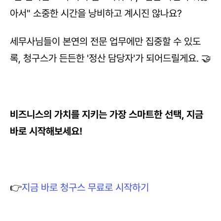
아서" 소중한 시간을 낭비하고 계시진 않나요?
세무사님들이 본연의 전문 업무에만 집중할 수 있도
록, 청구스가 든든한 '정산 담당자'가 되어드릴게요. 🤝
비즈니스의 가치를 지키는 가장 스마트한 선택, 지금 
바로 시작해보세요!
👉
지금 바로 청구스 무료로 시작하기