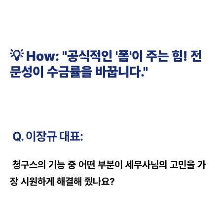
💡 How: "공식적인 '폼'이 주는 힘! 전
문성이 수금률을 바꿉니다."
 Q. 이장규 대표:
 청구스의 기능 중 어떤 부분이 세무사님의 고민을 가
장 시원하게 해결해 줬나요?