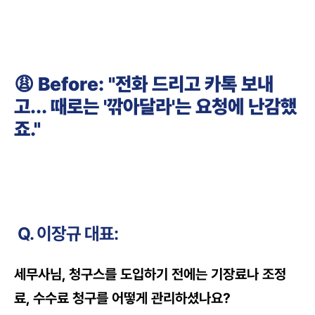
😩 Before: "전화 드리고 카톡 보내
고... 때로는 '깎아달라'는 요청에 난감했
죠."
 Q. 이장규 대표:
세무사님, 청구스를 도입하기 전에는 기장료나 조정
료, 수수료 청구를 어떻게 관리하셨나요?