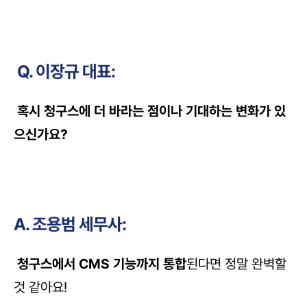
 Q. 이장규 대표:
 혹시 청구스에 더 바라는 점이나 기대하는 변화가 있
으신가요?
A. 조용범 세무사:
청구스에서 CMS 기능까지 통합
된다면 정말 완벽할 
것 같아요!