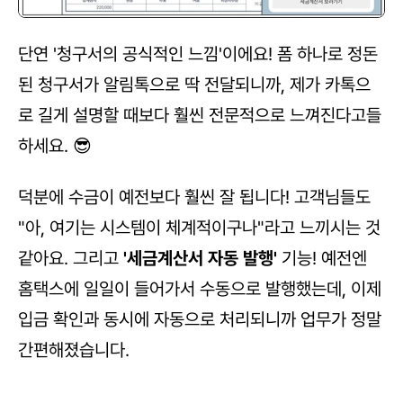
단연 '청구서의 공식적인 느낌'이에요! 폼 하나로 정돈
된 청구서가 알림톡으로 딱 전달되니까, 제가 카톡으
로 길게 설명할 때보다 훨씬 전문적으로 느껴진다고들 
하세요. 😎
덕분에 수금이 예전보다 훨씬 잘 됩니다! 고객님들도 
"아, 여기는 시스템이 체계적이구나"라고 느끼시는 것 
같아요. 그리고 
'세금계산서 자동 발행'
 기능! 예전엔 
홈택스에 일일이 들어가서 수동으로 발행했는데, 이제 
입금 확인과 동시에 자동으로 처리되니까 업무가 정말 
간편해졌습니다.