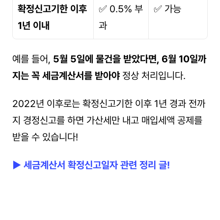
확정신고기한 이후 
✅ 0.5% 부
✅ 가능
1년 이내
과
예를 들어, 
5월 5일에 물건을 받았다면, 6월 10일까
지는 꼭 세금계산서를 받아야
 정상 처리입니다. 
2022년 이후로는 확정신고기한 이후 1년 경과 전까
지 경정신고를 하면 가산세만 내고 매입세액 공제를 
받을 수 있습니다!
▶ 세금계산서 확정신고일자 관련 정리 글!