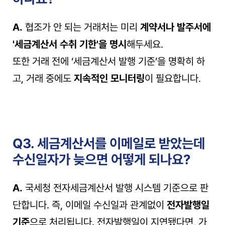
A.
 협조가 안 되는 거래처는 미리 
계약서나 발주서에 
'세금계산서 수취 기한'을 명시
해두세요.
또한 거래 전에 ‘세금계산서 발행 기준’을 명확히 하
고, 거래 중에도 
지속적인 모니터링
이 필요합니다.
Q3. 세금계산서를 이메일로 받았는데 
수신일자가 늦으면 어떻게 되나요?
A.
 국세청 전자세금계산서 발행 시스템 기준으로 판
단합니다. 즉, 이메일 수신일과 관계없이 
전자발행일 
기준
으로 처리됩니다. 전자발행일이 지연됐다면, 가