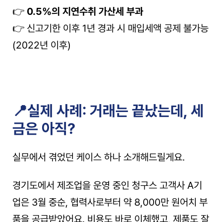
👉 
0.5%의 지연수취 가산세 부과
👉 신고기한 이후 1년 경과 시 매입세액 공제 불가능 
(2022년 이후)
📍실제 사례: 거래는 끝났는데, 세
금은 아직?
실무에서 겪었던 케이스 하나 소개해드릴게요.
경기도에서 제조업을 운영 중인 청구스 고객사 A기
업은 3월 중순, 협력사로부터 약 8,000만 원어치 부
품을 공급받았어요. 비용도 바로 이체했고, 제품도 잘 