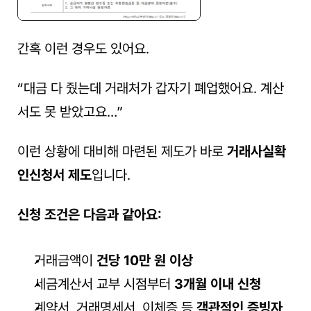
간혹 이런 경우도 있어요.
“대금 다 줬는데 거래처가 갑자기 폐업했어요. 계산
서도 못 받았고요…”
이런 상황에 대비해 마련된 제도가 바로 
거래사실확
인신청서 제도
입니다.
신청 조건은 다음과 같아요:
거래금액이 
건당 10만 원 이상
세금계산서 교부 시점부터 
3개월 이내 신청
계약서, 거래명세서, 이체증 등 
객관적인 증빙자