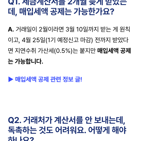
Q1. 세금계산서를 2개월 늦게 받았는
데, 매입세액 공제는 가능한가요?
A.
 거래일이 2월이라면 3월 10일까지 받는 게 원칙
이고, 4월 25일(1기 예정신고 마감) 전까지 받았다
면 지연수취 가산세(0.5%)는 붙지만 
매입세액 공제
는 가능합니다.
▶ 매입세액 공제 관련 정보 글!
Q2. 거래처가 계산서를 안 보내는데, 
독촉하는 것도 어려워요. 어떻게 해야 
하나요?