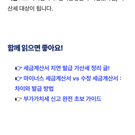
산세 대상이 됩니다.
함께 읽으면 좋아요!
👉 세금계산서 지연 발급 가산세 정리 글!
👉 마이너스 세금계산서 vs 수정 세금계산서 : 
차이와 발급 방법
👉
 부가가치세 신고 완전 초보 가이드