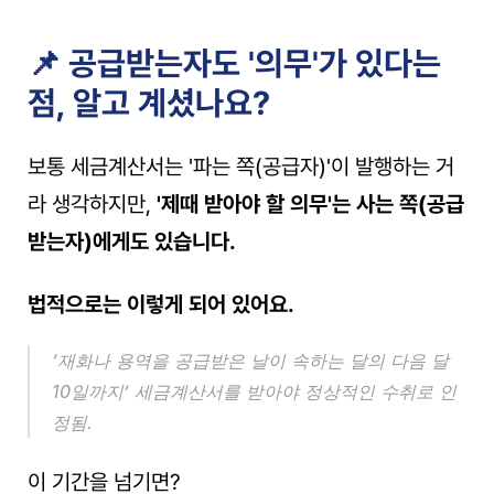
📌 공급받는자도 '의무'가 있다는 
점, 알고 계셨나요?
보통 세금계산서는 '파는 쪽(공급자)'이 발행하는 거
라 생각하지만, 
'제때 받아야 할 의무'는 사는 쪽(공급
받는자)에게도 있습니다.
법적으로는 이렇게 되어 있어요.
‘재화나 용역을 공급받은 날이 속하는 달의 다음 달 
10일까지’ 세금계산서를 받아야 정상적인 수취로 인
정됨.
이 기간을 넘기면?