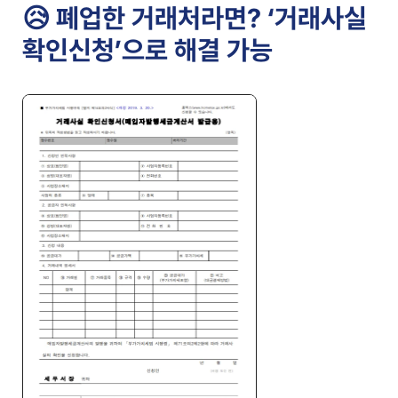
😥 폐업한 거래처라면? ‘거래사실
확인신청’으로 해결 가능