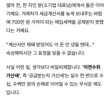
얼마 전, 한 지인 분(소기업 대표님)에게서 들은 이야
기예요. 거래처가 세금계산서를 늦게 보내주는 바람
에 700만 원 가까이 되는 매입세액을 공제받지 못했
다는 거예요.
“계산서만 제때 받았어도 이 돈 안 냈을 텐데…”
속상해하시던 그 표정을 잊을 수 없습니다.
사실 이런 일, 생각보다 비일비재합니다. 
‘지연수취 
가산세’
, 즉 ‘공급받는자 가산세’는 실수 한 번으로 수
십, 수백만 원의 손해로 이어질 수 있는 무서운 제도
입니다.