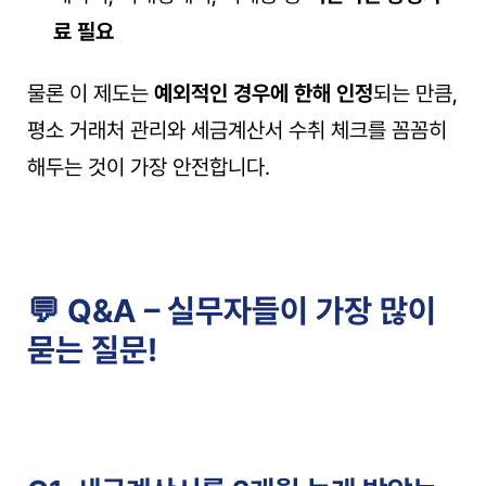
료 필요
물론 이 제도는 
예외적인 경우에 한해 인정
되는 만큼, 
평소 거래처 관리와 세금계산서 수취 체크를 꼼꼼히 
해두는 것이 가장 안전합니다.
💬 Q&A – 실무자들이 가장 많이 
묻는 질문!