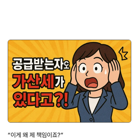
“이게 왜 제 책임이죠?”