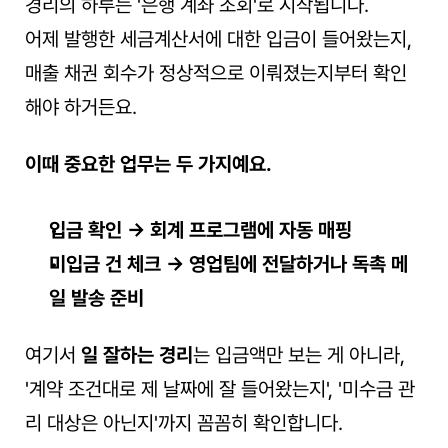
경리의 하루는 '은행 계좌 조회'로 시작됩니다.
어제 발행한 세금계산서에 대한 입금이 들어왔는지, 
매출 채권 회수가 정상적으로 이뤄졌는지부터 확인
해야 하거든요.
이때 중요한 업무는 두 가지예요.
입금 확인 → 회계 프로그램에 자동 매핑
미입금 건 체크 → 영업팀에 전달하거나 독촉 메
일 발송 준비
여기서 
일 잘하는 경리
는 입금액만 보는 게 아니라,
'계약 조건대로 제 날짜에 잘 들어왔는지', '미수금 관
리 대상은 아닌지'까지 꼼꼼히 확인합니다.