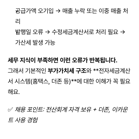
공급가액 오기입 → 매출 누락 또는 이중 매출 처
리
발행일 오류 → 수정세금계산서로 처리 필요 → 
가산세 발생 가능
세무 지식이 부족하면 이런 오류가 반복됩니다.
그래서 기본적인 
부가가치세 구조
와 **전자세금계산
서 시스템(홈택스, 더존 등)**에 대한 이해가 꼭 필요
해요.
✅ 
채용 포인트: 전산회계 자격 보유 + 더존, 이카운
트 사용 경험