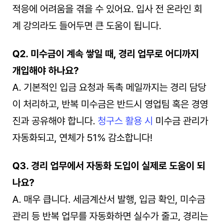
적응에 어려움을 겪을 수 있어요. 입사 전 온라인 회
계 강의라도 들어두면 큰 도움이 됩니다.
Q2. 미수금이 계속 쌓일 때, 경리 업무로 어디까지 
개입해야 하나요?
A. 기본적인 입금 요청과 독촉 메일까지는 경리 담당
이 처리하고, 반복 미수금은 반드시 영업팀 혹은 경영
진과 공유해야 합니다. 
청구스 활용 시
 미수금 관리가 
자동화되고, 연체가 51% 감소합니다!
Q3. 경리 업무에서 자동화 도입이 실제로 도움이 되
나요?
A. 매우 큽니다. 세금계산서 발행, 입금 확인, 미수금 
관리 등 반복 업무를 자동화하면 실수가 줄고, 경리는 