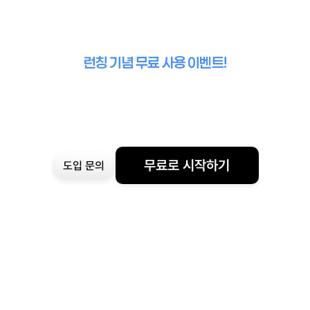
런칭 기념 무료 사용 이벤트!
무료로 시작하기
도입 문의