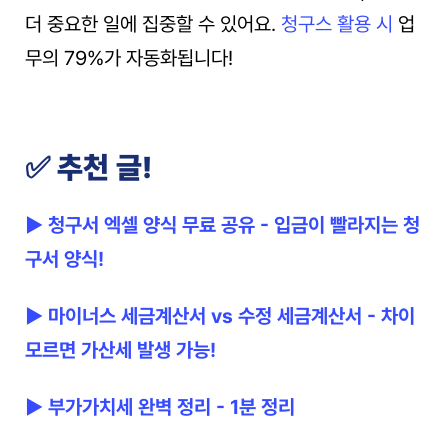
더 중요한 일에 집중할 수 있어요. 
청구스 활용 시
 업
무의 79%가 자동화됩니다!
✅ 추천 글!
▶ 청구서 엑셀 양식 무료 공유 - 입금이 빨라지는 청
구서 양식!
▶ 마이너스 세금계산서 vs 수정 세금계산서 - 차이 
모르면 가산세 발생 가능!
▶ 부가가치세 완벽 정리 - 1분 정리