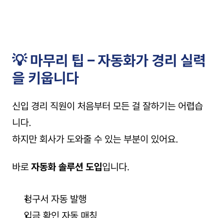
💡 마무리 팁 – 자동화가 경리 실력
을 키웁니다
신입 경리 직원이 처음부터 모든 걸 잘하기는 어렵습
니다.
하지만 회사가 도와줄 수 있는 부분이 있어요.
바로 
자동화 솔루션 도입
입니다.
청구서 자동 발행
입금 확인 자동 매칭