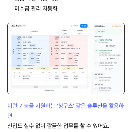
미수금 관리 자동화
이런 기능을 지원하는 ‘청구스’ 같은 솔루션을 활용하
면,
신입도 실수 없이 깔끔한 업무를 할 수 있어요.