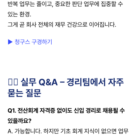
반복 업무는 줄이고, 중요한 판단 업무에 집중할 수 
있는 환경.
그게 곧 회사 전체의 재무 건강으로 이어집니다.
▶ 청구스 구경하기
🙋‍♀️ 실무 Q&A – 경리팀에서 자주 
묻는 질문
Q1. 전산회계 자격증 없이도 신입 경리로 채용될 수 
있을까요?
A. 가능합니다. 하지만 기초 회계 지식이 없으면 업무 