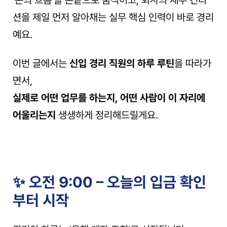
션을 제일 먼저 알아채는 실무 핵심 인력이 바로 경리
예요.
이번 글에서는 
신입 경리 직원의 하루 루틴
을 따라가
면서,
실제로 어떤 업무를 하는지, 어떤 사람이 이 자리에 
어울리는지
 생생하게 정리해드릴게요.
✨ 오전 9:00 – 오늘의 입금 확인
부터 시작