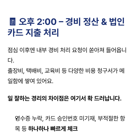
🧾 오후 2:00 – 경비 정산 & 법인
카드 지출 처리
점심 이후엔 내부 경비 처리 요청이 쏟아져 들어옵니
다.
출장비, 택배비, 교육비 등 다양한 비용 청구서가 메
일함에 쌓여 있어요.
일 잘하는 경리의 차이점은 여기서 확 드러납니다.
영수증 누락, 카드 승인번호 미기재, 부적절한 항
목 등 
하나하나 빠르게 체크