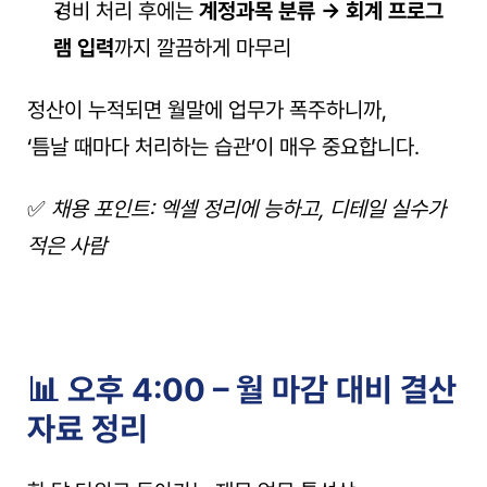
경비 처리 후에는 
계정과목 분류 → 회계 프로그
램 입력
까지 깔끔하게 마무리
정산이 누적되면 월말에 업무가 폭주하니까,
‘틈날 때마다 처리하는 습관’이 매우 중요합니다.
✅ 
채용 포인트: 엑셀 정리에 능하고, 디테일 실수가 
적은 사람
📊 오후 4:00 – 월 마감 대비 결산
자료 정리