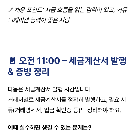
✅ 
채용 포인트: 자금 흐름을 읽는 감각이 있고, 커뮤
니케이션 능력이 좋은 사람
📄 오전 11:00 – 세금계산서 발행 
& 증빙 정리
다음은 세금계산서 발행 시간입니다.
거래처별로 세금계산서를 정확히 발행하고, 필요 서
류(거래명세서, 입금 확인증 등)도 정리해야 해요.
이때 실수하면 생길 수 있는 문제는?