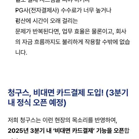
PG사(전자결제사) 수수료가 너무 높거나
정산에 시간이 오래 걸리는
문제가 반복된다면, 업무 효율은 물론이고, 회사
의 자금 흐름까지도 불리하게 작용할 수밖에 없습
니다.
청구스, 비대면 카드결제 도입! (3분기 
내 정식 오픈 예정)
저희 청구스는 이런 현장의 목소리를 반영하여,
2025년 3분기 내 ‘비대면 카드결제’ 기능을 오픈
합