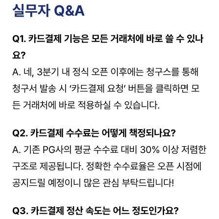
실무자 Q&A
Q1. 카드결제 기능은 모든 거래처에 바로 쓸 수 있나
요?
A. 네, 3분기 내 정식 오픈 이후에는 청구스를 통해 
청구서 발송 시 ‘카드결제 요청’ 버튼을 클릭하면 모
든 거래처에 바로 적용하실 수 있습니다.
Q2. 카드결제 수수료는 어떻게 책정되나요?
A. 기존 PG사의 평균 수수료 대비 30% 이상 저렴한 
구조로 제공됩니다. 정확한 수수료율은 오픈 시점에 
공지드릴 예정이니 많은 관심 부탁드립니다!
Q3. 카드결제 정산 속도는 어느 정도인가요?