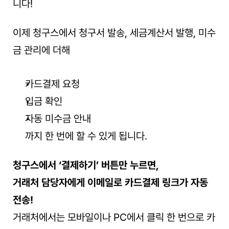
니다!
이제 청구스에서 청구서 발송, 세금계산서 발행, 미수
금 관리에 더해
카드결제 요청
입금 확인
자동 미수금 안내
까지 한 번에 할 수 있게 됩니다.
청구스에서 ‘결제하기’ 버튼만 누르면,
거래처 담당자에게 이메일로 카드결제 링크가 자동 
전송!
거래처에서는 모바일이나 PC에서 클릭 한 번으로 카