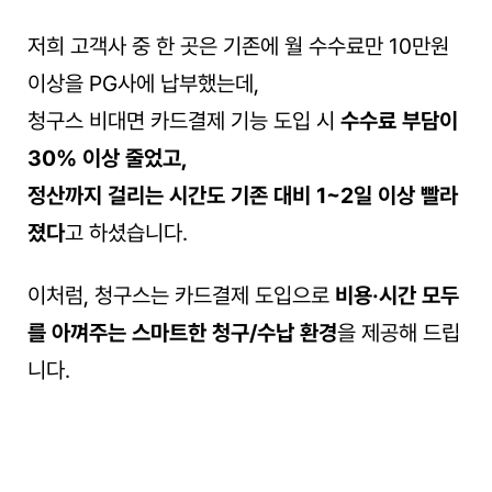
저희 고객사 중 한 곳은 기존에 월 수수료만 10만원 
이상을 PG사에 납부했는데,
청구스 비대면 카드결제 기능 도입 시 
수수료 부담이 
30% 이상 줄었고,
정산까지 걸리는 시간도 기존 대비 1~2일 이상 빨라
졌다
고 하셨습니다.
이처럼, 청구스는 카드결제 도입으로 
비용·시간 모두
를 아껴주는 스마트한 청구/수납 환경
을 제공해 드립
니다.