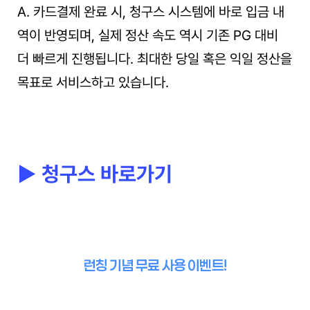
A. 카드결제 완료 시, 청구스 시스템에 바로 입금 내
역이 반영되며, 실제 정산 속도 역시 기존 PG 대비 
더 빠르게 진행됩니다. 최대한 당일 혹은 익일 정산을 
목표로 서비스하고 있습니다.
▶ 청구스 바로가기
런칭 기념 무료 사용 이벤트!