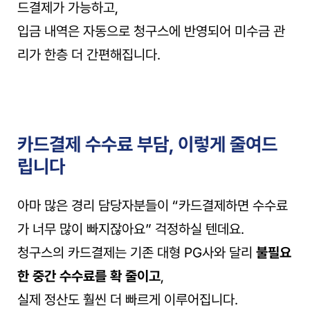
드결제가 가능하고,
입금 내역은 자동으로 청구스에 반영되어 미수금 관
리가 한층 더 간편해집니다.
카드결제 수수료 부담, 이렇게 줄여드
립니다
아마 많은 경리 담당자분들이 “카드결제하면 수수료
가 너무 많이 빠지잖아요” 걱정하실 텐데요.
청구스의 카드결제는 기존 대형 PG사와 달리 
불필요
한 중간 수수료를 확 줄이고
,
실제 정산도 훨씬 더 빠르게 이루어집니다.