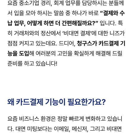
요즘 중소기업 경리, 회계 업무를 담당하시는 분들께
서 입을 모아 하시는 말씀 중 하나가 바로 
“결제와 수
납 업무, 어떻게 하면 더 간편해질까요?”
 입니다. 특
히 거래처와의 정산에서 ‘비대면 결제’에 대한 니즈가 
점점 커지고 있는데요. 드디어, 
청구스가 카드결제 기
능을 도입
해 여러분의 고민을 확실하게 해결해 드릴 
준비를 하고 있습니다!
왜 카드결제 기능이 필요한가요?
요즘 비즈니스 환경은 정말 빠르게 변화하고 있습니
다. 대면 미팅보다는 이메일, 메신저, 그리고 비대면 