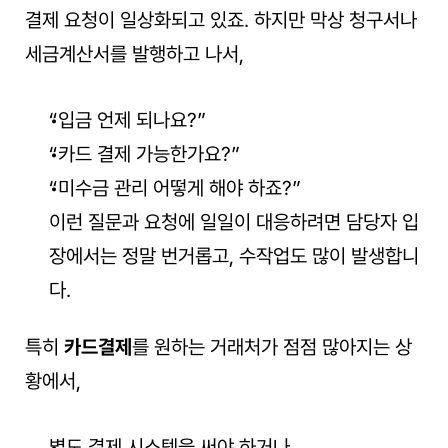
결제 요청이 일상화되고 있죠. 하지만 막상 청구서나 
세금계산서를 발행하고 나서,
“입금 언제 되나요?”
“카드 결제 가능한가요?”
“미수금 관리 어떻게 해야 하죠?”
이런 질문과 요청에 일일이 대응하려면 담당자 입
장에서는 정말 번거롭고, 수작업도 많이 발생합니
다.
특히 
카드결제
를 원하는 거래처가 점점 많아지는 상
황에서,
별도 결제 시스템을 써야 하거나