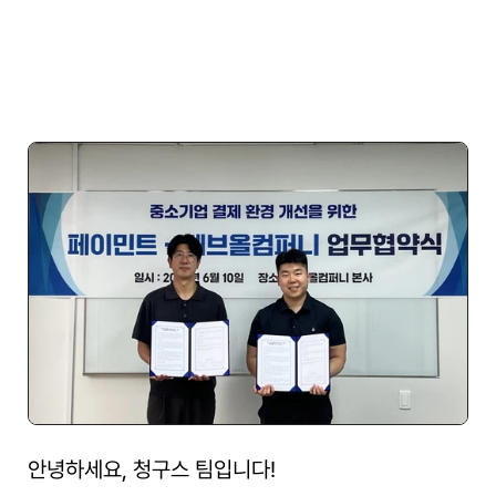
안녕하세요, 청구스 팀입니다!