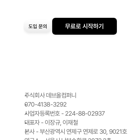
무료로 시작하기
도입 문의
주식회사 데브올컴퍼니
070-4138-3292
사업자등록번호 - 224-88-02937
대표자 - 이장규, 이재철
본사 - 부산광역시 연제구 연제로 30, 9021호