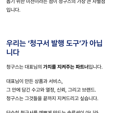
돕기 위한 미션이라는 점이 청구스의 가장 큰 차별점
입니다.
우리는 ‘청구서 발행 도구’가 아닙
니다
청구스는 대표님의 
가치를 지켜주는 파트너
입니다.
대표님이 만든 상품과 서비스,
그 안에 담긴 수고와 열정, 신뢰, 그리고 브랜드.
청구스는 그것들을 끝까지 지켜드리고 싶습니다.
단순히 청구서를 예쁘게 만드는 솔루션이 아니라