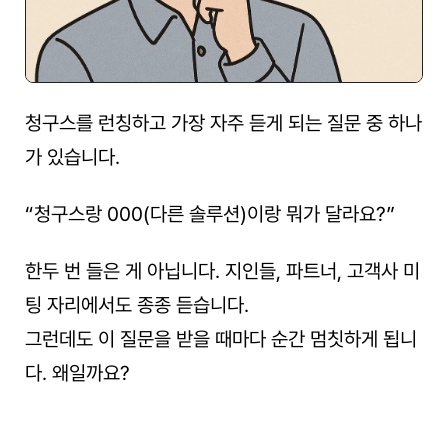
청구스를 런칭하고 가장 자주 듣게 되는 질문 중 하나
가 있습니다.
“청구스랑 000(다른 솔루션)이랑 뭐가 달라요?”
한두 번 들은 게 아닙니다. 지인들, 파트너, 고객사 미
팅 자리에서도 종종 듣습니다.
그런데도 이 질문을 받을 때마다 순간 멈칫하게 됩니
다. 왜일까요?