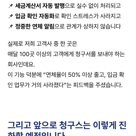
📌 
세금계산서 자동 발행
으로 실수 없이 처리되고
📌 
입금 확인 자동화
로 확인 스트레스가 사라지고
📌 
정중한 연체 알림
으로 관계가 상하지 않습니다
실제로 저희 고객사 중 한 곳은
매달 100곳 이상의 고객에게 청구서를 보내야 하는 
회사인데요.
이 기능 덕분에 “연체율이 50% 이상 줄고, 입금 확
인 업무가 거의 사라졌다”는 피드백을 주셨습니다.
그리고 앞으로 청구스는 이렇게 진
화할 예정입니다