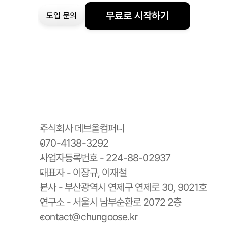
무료로 시작하기
도입 문의
주식회사 데브올컴퍼니
070-4138-3292
사업자등록번호 - 224-88-02937
대표자 - 이장규, 이재철
본사 - 부산광역시 연제구 연제로 30, 9021호
연구소 - 서울시 남부순환로 2072 2층
contact@chungoose.kr