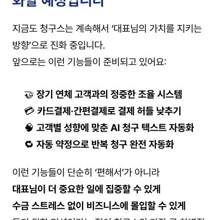
지금도 청구스는 계속해서 ‘대표님의 가치를 지키는 
방향’으로 진화 중입니다.
앞으로는 이런 기능들이 준비되고 있어요:
🤝 
장기 연체 고객과의 정중한 조율 시스템
💳 
카드결제·간편결제로 결제 허들 낮추기
🧠 
고객별 성향에 맞춘 AI 청구 텍스트 자동화
🔁 
자동 약정으로 반복 청구 완전 자동화
이런 기능들이 단순히 ‘편해서’가 아니라
대표님이 더 중요한 일에 집중할 수 있게
수금 스트레스 없이 비즈니스에 몰입할 수 있게