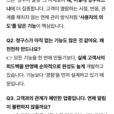
냐
에 더 집중합니다. 고객이 열람하는 시점, 반응, 관
계를 해치지 않는 연체 관리 방식처럼 
‘사용자의 의
도’를 담은 기능
이 핵심입니다.
Q2. 청구스가 아직 없는 기능도 많은 것 같아요. 왜 
천천히 만드나요?
👉 모든 기능을 한 번에 만들기보다, 
실제 고객사의 
피드백을 반영해 순차적으로 완성도 높게
 개발하고 
있습니다. 기능보다 ‘경험’을 먼저 설계하고 있기 때
문입니다.
Q3. 고객과의 관계가 예민한 업종입니다. 연체 알림
이 불편하지 않을까요?