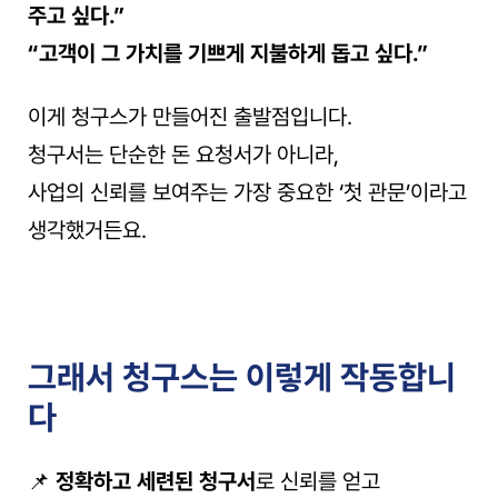
주고 싶다.”
“고객이 그 가치를 기쁘게 지불하게 돕고 싶다.”
이게 청구스가 만들어진 출발점입니다.
청구서는 단순한 돈 요청서가 아니라,
사업의 신뢰를 보여주는 가장 중요한 ‘첫 관문’이라고 
생각했거든요.
그래서 청구스는 이렇게 작동합니
다
📌 
정확하고 세련된 청구서
로 신뢰를 얻고