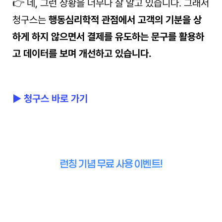
👉 네, 그런 상황을 너무나 잘 알고 있습니다. 그래서 
청구스는 
행동심리학적 관점에서 고객의 기분을 상
하게 하지 않으면서 결제를 유도하는 문구를 활용하
고 데이터를 보며 개선하고 있습니다.
▶ 청구스 바로 가기
런칭 기념 무료 사용 이벤트!