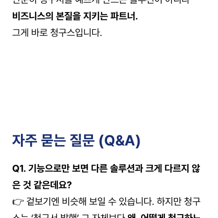
비즈니스의 본질을 지키는 파트너.
그게 바로 청구스입니다.
자주 묻는 질문 (Q&A)
Q1. 기능으로만 보면 다른 솔루션과 크게 다르지 않
은 것 같은데요?
👉 겉보기엔 비슷해 보일 수 있습니다. 하지만 청구
스는 ‘청구서 발행’ 그 자체보다 
왜, 어떻게 청구하느