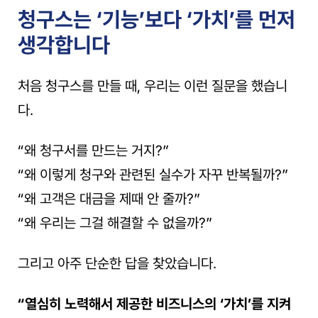
청구스는 ‘기능’보다 ‘가치’를 먼저 
생각합니다
처음 청구스를 만들 때, 우리는 이런 질문을 했습니
다.
“왜 청구서를 만드는 거지?”
“왜 이렇게 청구와 관련된 실수가 자꾸 반복될까?”
“왜 고객은 대금을 제때 안 줄까?”
“왜 우리는 그걸 해결할 수 없을까?”
그리고 아주 단순한 답을 찾았습니다.
“열심히 노력해서 제공한 비즈니스의 ‘가치’를 지켜