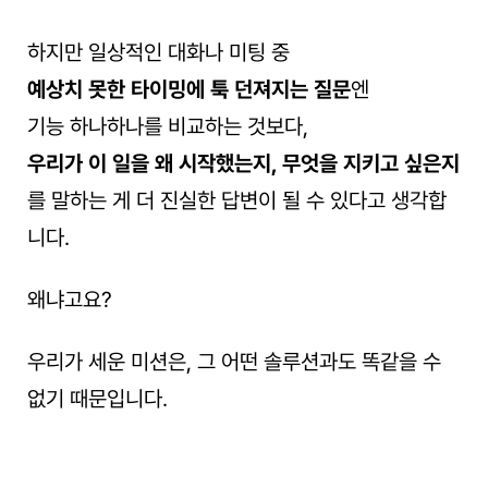
하지만 일상적인 대화나 미팅 중
예상치 못한 타이밍에 툭 던져지는 질문
엔
기능 하나하나를 비교하는 것보다,
우리가 이 일을 왜 시작했는지, 무엇을 지키고 싶은지
를 말하는 게 더 진실한 답변이 될 수 있다고 생각합
니다.
왜냐고요?
우리가 세운 미션은, 그 어떤 솔루션과도 똑같을 수 
없기 때문입니다.