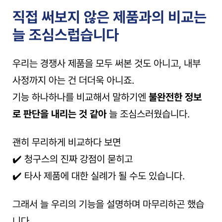
직접 써보지 않은 제품과의 비교는 
늘 조심스럽습니다
우리는 경쟁사 제품을 모두 써본 것도 아니고, 내부 
사정까지 아는 건 더더욱 아니죠.
기능 하나하나를 비교해서 말하기엔 
불완전한 정보
로 판단을 내리는 것 같아
 늘 조심스러웠습니다.
괜히 무리하게 비교하다 보면
✔️ 청구스의 진짜 강점이 묻히고
✔️ 타사 제품에 대한 실례가 될 수도 있습니다.
그래서 늘 우리의 기능을 설명하며 마무리하곤 했습
니다.