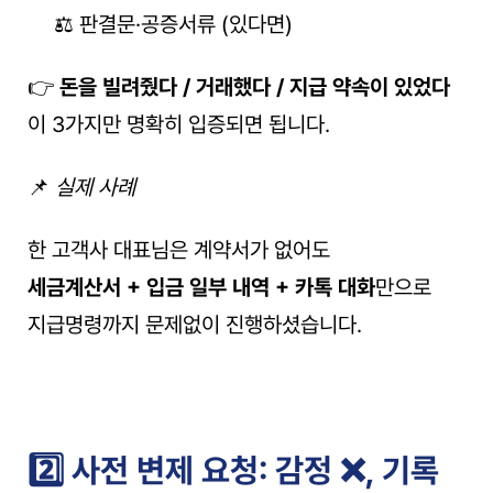
⚖️ 판결문·공증서류 (있다면)
👉 
돈을 빌려줬다 / 거래했다 / 지급 약속이 있었다
이 3가지만 명확히 입증되면 됩니다.
📌 
실제 사례
한 고객사 대표님은 계약서가 없어도
세금계산서 + 입금 일부 내역 + 카톡 대화
만으로
지급명령까지 문제없이 진행하셨습니다.
2️⃣ 사전 변제 요청: 감정 ❌, 기록 