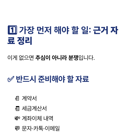
1️⃣ 가장 먼저 해야 할 일: 
근거 자
료 정리
이게 없으면 
추심이 아니라 분쟁
입니다.
✅ 반드시 준비해야 할 자료
📄 계약서
🧾 세금계산서
💸 계좌이체 내역
💬 문자·카톡·이메일