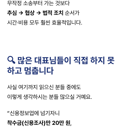
무작정 소송부터 가는 것보다
추심 → 협상 → 법적 조치
 순서가
시간·비용 모두 훨씬 효율적입니다.
🔍 많은 대표님들이 직접 하지 못
하고 멈춥니다
사실 여기까지 읽으신 분들 중에도
이렇게 생각하시는 분들 많으실 거예요.
“신용정보업에 넘기자니
착수금(신용조사)만 20만 원
,