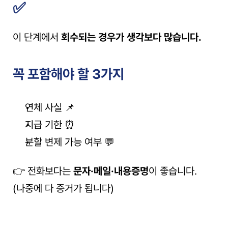
✅
이 단계에서 
회수되는 경우가 생각보다 많습니다.
꼭 포함해야 할 3가지
연체 사실 📌
지급 기한 ⏰
분할 변제 가능 여부 💬
👉 전화보다는 
문자·메일·내용증명
이 좋습니다.
(나중에 다 증거가 됩니다)