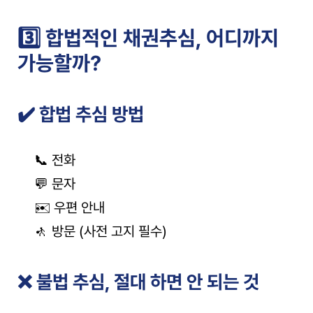
3️⃣ 합법적인 채권추심, 어디까지 
가능할까?
✔️ 합법 추심 방법
📞 전화
💬 문자
✉️ 우편 안내
🚶 방문 (사전 고지 필수)
❌ 불법 추심, 절대 하면 안 되는 것