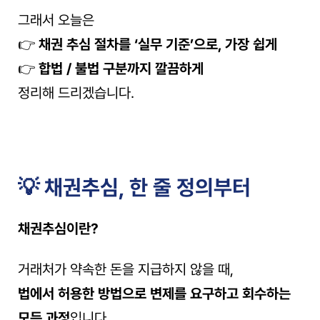
그래서 오늘은
👉 
채권 추심 절차를 ‘실무 기준’으로, 가장 쉽게
👉 
합법 / 불법 구분까지 깔끔하게
정리해 드리겠습니다.
💡 채권추심, 한 줄 정의부터
채권추심이란?
거래처가 약속한 돈을 지급하지 않을 때,
법에서 허용한 방법으로 변제를 요구하고 회수하는 
모든 과정
입니다.