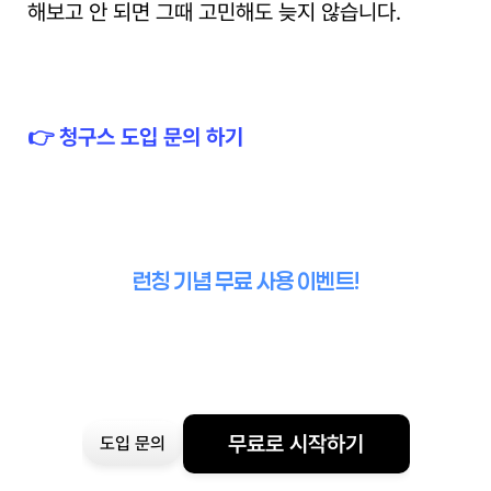
해보고 안 되면 그때 고민해도 늦지 않습니다.
👉 청구스 도입 문의 하기
런칭 기념 무료 사용 이벤트!
무료로 시작하기
도입 문의