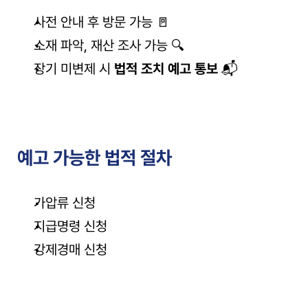
사전 안내 후 방문 가능 🚪
소재 파악, 재산 조사 가능 🔍
장기 미변제 시 
법적 조치 예고 통보
 📬
예고 가능한 법적 절차
가압류 신청
지급명령 신청
강제경매 신청