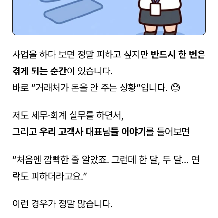
사업을 하다 보면 정말 피하고 싶지만 
반드시 한 번은 
겪게 되는 순간
이 있습니다.
바로 “거래처가 돈을 안 주는 상황”입니다. 😓
저도 세무·회계 실무를 하면서,
그리고 
우리 고객사 대표님들 이야기
를 들어보면
“처음엔 깜빡한 줄 알았죠. 그런데 한 달, 두 달… 연
락도 피하더라고요.”
이런 경우가 정말 많습니다.