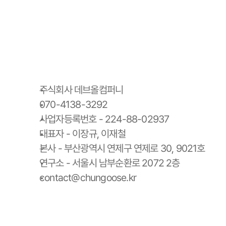
주식회사 데브올컴퍼니
070-4138-3292
사업자등록번호 - 224-88-02937
대표자 - 이장규, 이재철
본사 - 부산광역시 연제구 연제로 30, 9021호
연구소 - 서울시 남부순환로 2072 2층
contact@chungoose.kr