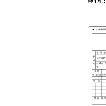
종이 세금