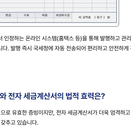
 인정하는 온라인 시스템(홈택스 등)을 통해 발행하고 관
다. 발행 즉시 국세청에 자동 전송되어 편리하고 안전하게 
이와 전자 세금계산서의 법적 효력은?
적으로 유효한 증빙이지만, 전자 세금계산서가 더욱 엄격하고
 갖추고 있습니다.