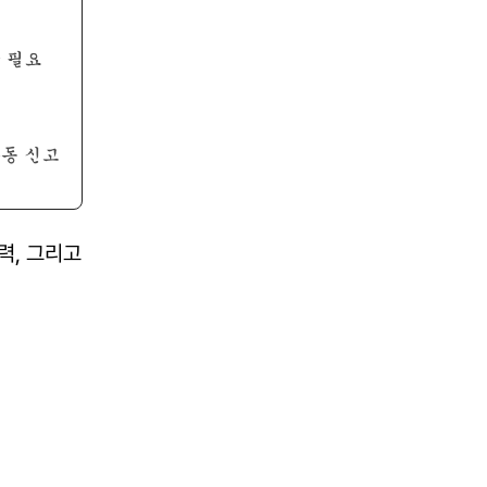
, 그리고 