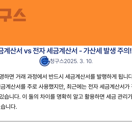
금계산서 vs 전자 세금계산서 - 가산세 발생 주의!
청구스
2025. 3. 10.
영하면 거래 과정에서 반드시 세금계산서를 발행하게 됩니다
세금계산서를 주로 사용했지만, 최근에는 전자 세금계산서가 
있습니다. 이 둘의 차이를 명확히 알고 활용하면 세금 관리가
있습니다.