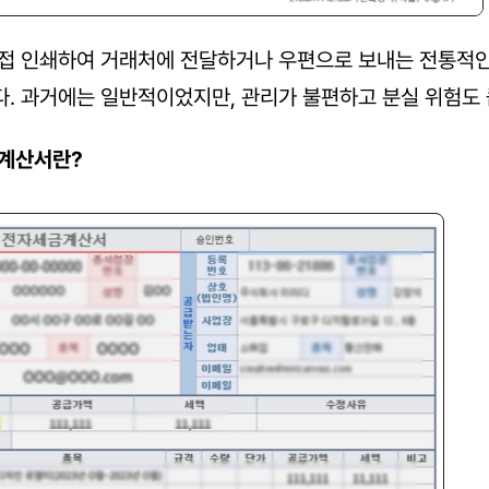
접 인쇄하여 거래처에 전달하거나 우편으로 보내는 전통적
. 과거에는 일반적이었지만, 관리가 불편하고 분실 위험도 
계산서란?