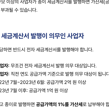
규모 이상의 사업자가 종이 세금계산서를 발행하면 가산세(공
 부과될 수 있습니다.
자 세금계산서 발행이 의무인 사업자
당하면 반드시 전자 세금계산서를 발행해야 합니다.
업자:
 무조건 전자 세금계산서 발행 의무 대상입니다.
업자:
 직전 연도 공급가액 기준으로 발행 의무 대상이 됩니다
22년 7월~2023년 6월: 공급가액 2억 원 이상
23년 7월 이후: 공급가액 1억 원 이상
고 종이로 발행하면 
공급가액의 1%를 가산세
로 납부해야 