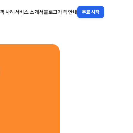
객 사례
서비스 소개서
블로그
가격 안내
무료 시작
객 사례
서비스 소개서
블로그
가격 안내