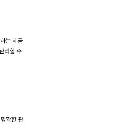
리하는 세금
관리할 수 
 명확한 관