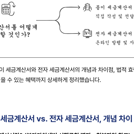
이 세금계산서와 전자 세금계산서의 개념과 차이점, 법적 효력
얻을 수 있는 혜택까지 상세하게 정리했습니다.
이 세금계산서 vs. 전자 세금계산서, 개념 차이