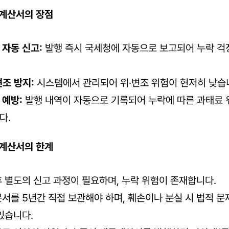
계산서의 장점
 자동 신고:
 발행 즉시 국세청에 자동으로 보고되어 누락 걱
변조 방지:
 시스템에서 관리되어 위·변조 위험이 현저히 낮습
 예방:
 발행 내역이 자동으로 기록되어 누락에 따른 과태료 
다.
계산서의 한계
후 별도의 신고 과정이 필요하며, 누락 위험이 존재합니다.
문서를 5년간 직접 보관해야 하며, 훼손이나 분실 시 법적 문
있습니다.