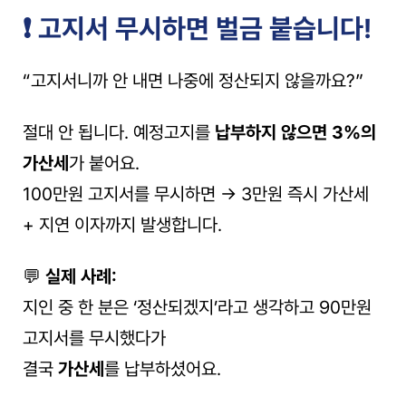
❗ 고지서 무시하면 벌금 붙습니다!
“고지서니까 안 내면 나중에 정산되지 않을까요?”
절대 안 됩니다. 예정고지를 
납부하지 않으면 3%의 
가산세
가 붙어요.
100만원 고지서를 무시하면 → 3만원 즉시 가산세 
+ 지연 이자까지 발생합니다.
💬 
실제 사례:
지인 중 한 분은 ‘정산되겠지’라고 생각하고 90만원 
고지서를 무시했다가
결국 
가산세
를 납부하셨어요.