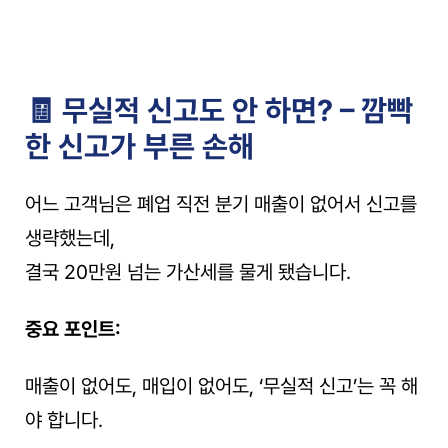
🧾 무실적 신고도 안 하면? – 깜빡
한 신고가 부른 손해
어느 고객님은 폐업 직전 분기 매출이 없어서 신고를 
생략했는데,
결국 20만원 넘는 가산세를 물게 됐습니다.
중요 포인트:
매출이 없어도, 매입이 없어도, ‘무실적 신고’는 꼭 해
야 합니다.