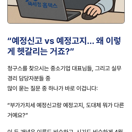
“예정신고 vs 예정고지… 왜 이렇
게 헷갈리는 거죠?”
청구스를 찾으시는 중소기업 대표님들, 그리고 실무 
경리 담당자분들 중
많이 묻는 질문 중 하나가 바로 이겁니다:
“부가가치세 예정신고랑 예정고지, 도대체 뭐가 다른 
거예요?”