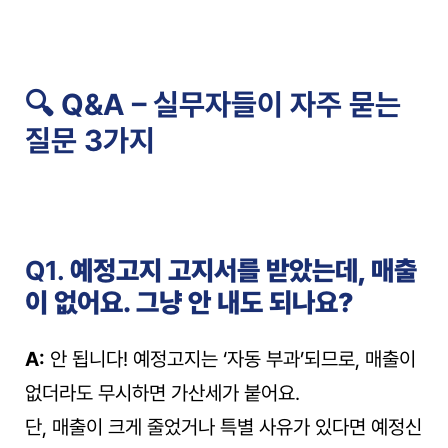
🔍 Q&A – 실무자들이 자주 묻는 
질문 3가지
Q1. 
예정고지 고지서를 받았는데, 매출
이 없어요. 그냥 안 내도 되나요?
A:
 안 됩니다! 예정고지는 ‘자동 부과’되므로, 매출이 
없더라도 무시하면 가산세가 붙어요.
단, 매출이 크게 줄었거나 특별 사유가 있다면 예정신