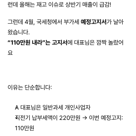
런데 올해는 재고 이슈로 상반기 매출이 급감!
그런데 4월, 국세청에서 부가세 
예정고지서
가 날아
왔습니다.
“110만원 내라”는 고지서
에 대표님은 깜짝 놀랐어
요
이유는 단순합니다:
A 대표님은 일반과세 개인사업자
직전기 납부세액이 220만원 → 이번 예정고지: 
110만원