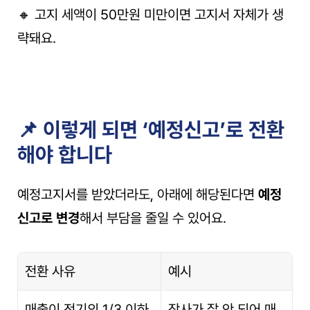
🔸 고지 세액이 50만원 미만이면 고지서 자체가 생
략돼요.
📌 이렇게 되면 ‘예정신고’로 전환
해야 합니다
예정고지서를 받았더라도, 아래에 해당된다면 
예정
신고로 변경
해서 부담을 줄일 수 있어요.
전환 사유
예시
매출이 전기의 1/3 이하
장사가 잘 안 되어 매