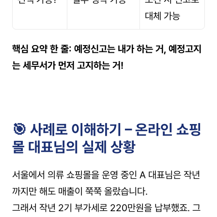
대체 가능
핵심 요약 한 줄: 예정신고는 내가 하는 거, 예정고지
는 세무서가 먼저 고지하는 거!
🎯 사례로 이해하기 – 온라인 쇼핑
몰 대표님의 실제 상황
서울에서 의류 쇼핑몰을 운영 중인 A 대표님은 작년
까지만 해도 매출이 쭉쭉 올랐습니다.
그래서 작년 2기 부가세로 220만원을 납부했죠. 그