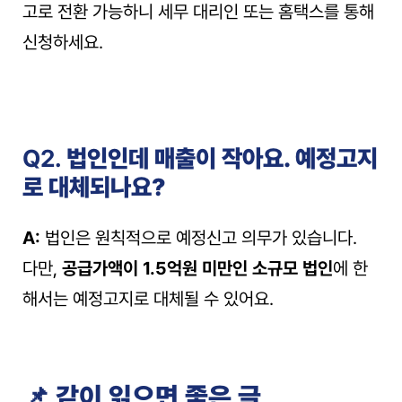
고로 전환 가능하니 세무 대리인 또는 홈택스를 통해 
신청하세요.
Q2. 
법인인데 매출이 작아요. 예정고지
로 대체되나요?
A:
 법인은 원칙적으로 예정신고 의무가 있습니다.
다만, 
공급가액이 1.5억원 미만인 소규모 법인
에 한
해서는 예정고지로 대체될 수 있어요.
📌 같이 읽으면 좋은 글