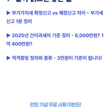
▶ 부가가치세 확정신고 vs 예정신고 차이 – 부가세 
신고 1분 정리
▶ 2025년 간이과세자 기준 정리 - 8,000만원? 1
억 400만원?
▶ 적격증빙 정의와 종류 - 3만원이 기준이 됩니다!
런칭 기념 무료 사용 이벤트!