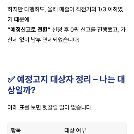
하지만 다행히도, 올해 매출이 직전기의 1/3 이하였
기 때문에
“예정신고로 전환”
 신청 후 0원 신고를 진행했고, 가
산세 없이 납부 면제되었습니다!
✅ 예정고지 대상자 정리 – 나는 대
상일까?
아래 표를 보면 헷갈릴 일이 없습니다.
항목
대상 여부