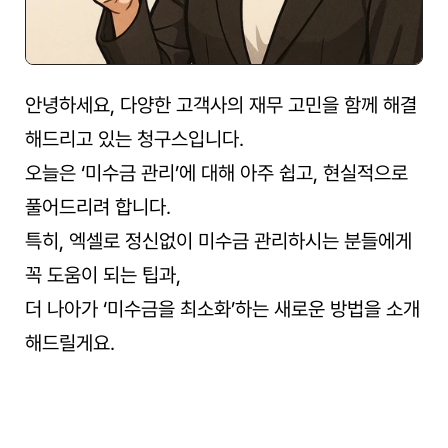
안녕하세요, 다양한 고객사의 재무 고민을 함께 해결
해드리고 있는 청구스입니다.
오늘은 ‘미수금 관리’에 대해 아주 쉽고, 현실적으로 
풀어드리려 합니다.
특히, 엑셀로 정신없이 미수금 관리하시는 분들에게 
꼭 도움이 되는 팁과,
더 나아가 ‘미수금을 최소화’하는 새로운 방법을 소개
해드릴게요.