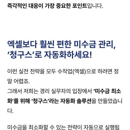
즉각적인 대응이 가장 중요한 포인트
입니다.
엑셀보다 훨씬 편한 미수금 관리, 
‘청구스’로 자동화하세요!
이런 실전 전략을 모두 수작업(엑셀)으로 하려면 정
말 어렵죠.
그래서 저희는 경리 실무자의 입장에서 
‘미수금 최소
화’를 위해 ‘청구스’라는 자동화 솔루션
을 만들었습니
다.
미수금을 최소화할 수 있는 전략이 자동으로 실행됩