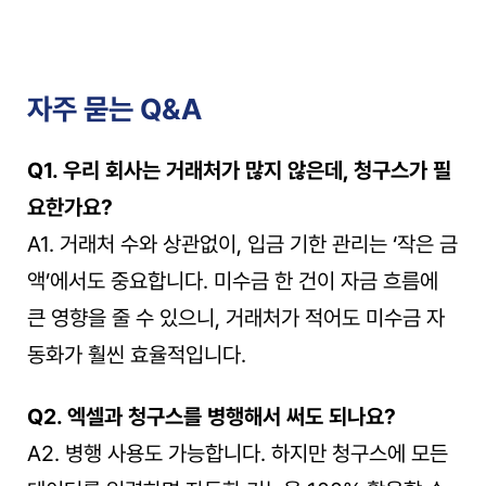
자주 묻는 Q&A
Q1. 우리 회사는 거래처가 많지 않은데, 청구스가 필
요한가요?
A1. 거래처 수와 상관없이, 입금 기한 관리는 ‘작은 금
액’에서도 중요합니다. 미수금 한 건이 자금 흐름에 
큰 영향을 줄 수 있으니, 거래처가 적어도 미수금 자
동화가 훨씬 효율적입니다.
Q2. 엑셀과 청구스를 병행해서 써도 되나요?
A2. 병행 사용도 가능합니다. 하지만 청구스에 모든 