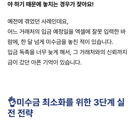
야 하기 때문에 놓치는 경우가 잦아요!
예전에 겪었던 사례인데요,
어느 거래처의 입금 예정일을 엑셀에 잘못 입력한 바
람에, 한 달 넘게 미수금을 놓친 적이 있습니다.
입금 독촉을 너무 늦게 해서, 그 거래처와의 신뢰까지 
금이 갔던 아픈 기억이 있습니다.
👌미수금 최소화를 위한 3단계 실
전 전략