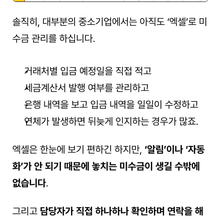
솔직히, 대부분의 중소기업에서는 아직도 ‘엑셀’로 미
수금 관리를 하십니다.
거래처별 입금 예정일을 직접 적고
세금계산서 발행 여부를 관리하고
은행 내역을 보고 입금 내역을 일일이 수정하고
연체가 발생하면 뒤늦게 인지하는 경우가 많죠.
엑셀은 한눈에 보기 편하긴 하지만, 
‘알림’이나 ‘자동
화’가 안 되기 때문에 놓치는 미수금이 생길 수밖에 
없습니다
.
그리고
 담당자가 직접 하나하나 확인하며 연락을 해