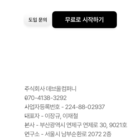
무료로 시작하기
도입 문의
주식회사 데브올컴퍼니
070-4138-3292
사업자등록번호 - 224-88-02937
대표자 - 이장규, 이재철
본사 - 부산광역시 연제구 연제로 30, 9021호
연구소 - 서울시 남부순환로 2072 2층