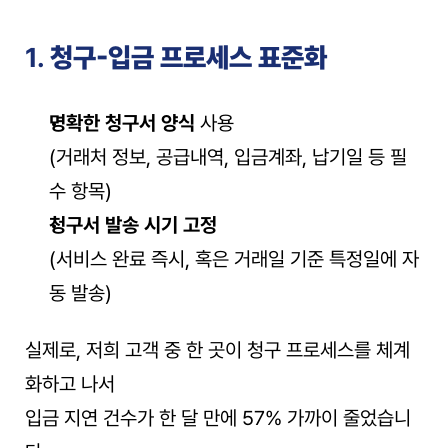
1. 
청구-입금 프로세스 표준화
명확한 청구서 양식
 사용
(거래처 정보, 공급내역, 입금계좌, 납기일 등 필
수 항목)
청구서 발송 시기 고정
(서비스 완료 즉시, 혹은 거래일 기준 특정일에 자
동 발송)
실제로, 저희 고객 중 한 곳이 청구 프로세스를 체계
화하고 나서
입금 지연 건수가 한 달 만에 57% 가까이 줄었습니