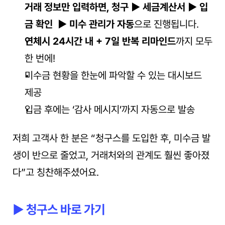
거래 정보만 입력하면, 청구 ▶ 세금계산서 ▶ 입
금 확인  ▶ 미수 관리가 자동
으로 진행됩니다.
연체시 24시간 내 + 7일 반복 리마인드
까지 모두 
한 번에!
미수금 현황을 한눈에 파악할 수 있는 대시보드 
제공
입금 후에는 ‘감사 메시지’까지 자동으로 발송
저희 고객사 한 분은 “청구스를 도입한 후, 미수금 발
생이 반으로 줄었고, 거래처와의 관계도 훨씬 좋아졌
다”고 칭찬해주셨어요.
▶ 청구스 바로 가기