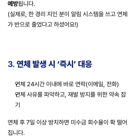
예방
됩니다.
(실제로, 한 경리 지인 분이 알림 시스템을 쓰고 연체
가 반으로 줄었다고 하셨어요!)
3. 
연체 발생 시 ‘즉시’ 대응
연체 24시간 이내에 바로 연락(이메일, 전화)
연체 사유를 파악하고, 재발 방지를 위한 약속 잡
기
연체 후 7일 이상 방치하면 미수금 회수율이 확 떨어
집니다.