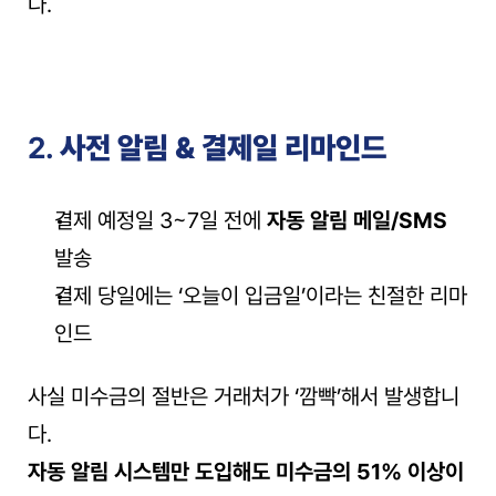
다.
2. 
사전 알림 & 결제일 리마인드
결제 예정일 3~7일 전에 
자동 알림 메일/SMS
발송
결제 당일에는 ‘오늘이 입금일’이라는 친절한 리마
인드
사실 미수금의 절반은 거래처가 ‘깜빡’해서 발생합니
다.
자동 알림 시스템만 도입해도 미수금의 51% 이상이 