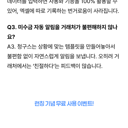
데이터를 입력하면 자동화 기능을 100% 활용할 수 
있어, 엑셀에 따로 기록하는 번거로움이 사라집니다.
Q3. 미수금 자동 알림을 거래처가 불편해하지 않나
요?
A3. 청구스는 상황에 맞는 템플릿을 만들어놓아서 
불편함 없이 자연스럽게 알림을 보냅니다. 오히려 거
래처에서는 ‘친절하다’는 피드백이 많습니다.
런칭 기념 무료 사용 이벤트!