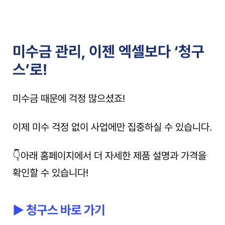
미수금 관리, 이젠 엑셀보다 ‘청구
스’로!
미수금 때문에 걱정 많으셨죠!
이제 미수 걱정 없이 사업에만 집중하실 수 있습니다.
👇아래 홈페이지에서 더 자세한 제품 설명과 가격을 
확인할 수 있습니다!
▶ 청구스 바로 가기