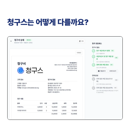
청구스는 어떻게 다를까요?