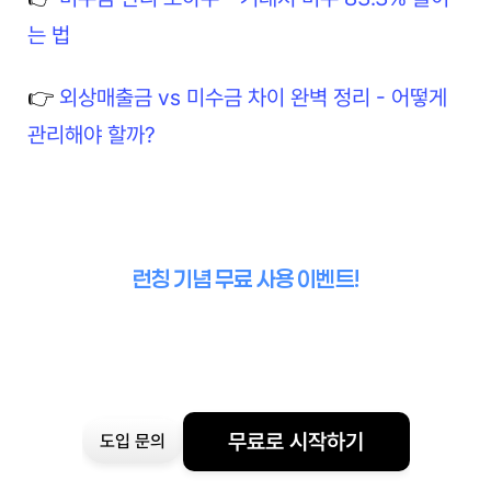
는 법
👉 
외상매출금 vs 미수금 차이 완벽 정리 - 어떻게 
관리해야 할까?
런칭 기념 무료 사용 이벤트!
무료로 시작하기
도입 문의