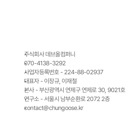
주식회사 데브올컴퍼니
070-4138-3292
사업자등록번호 - 224-88-02937
대표자 - 이장규, 이재철
본사 - 부산광역시 연제구 연제로 30, 9021호
연구소 - 서울시 남부순환로 2072 2층
contact@chungoose.kr