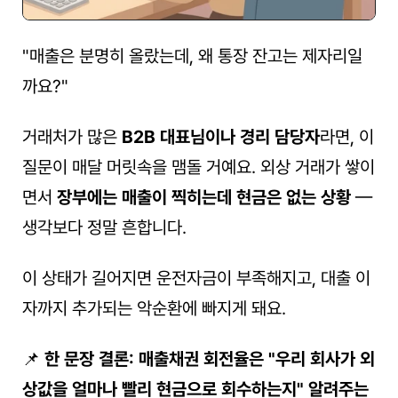
"매출은 분명히 올랐는데, 왜 통장 잔고는 제자리일
까요?"
거래처가 많은 
B2B 대표님이나 경리 담당자
라면, 이 
질문이 매달 머릿속을 맴돌 거예요. 외상 거래가 쌓이
면서 
장부에는 매출이 찍히는데 현금은 없는 상황
 — 
생각보다 정말 흔합니다.
이 상태가 길어지면 운전자금이 부족해지고, 대출 이
자까지 추가되는 악순환에 빠지게 돼요.
📌 
한 문장 결론: 매출채권 회전율은 "우리 회사가 외
상값을 얼마나 빨리 현금으로 회수하는지" 알려주는 