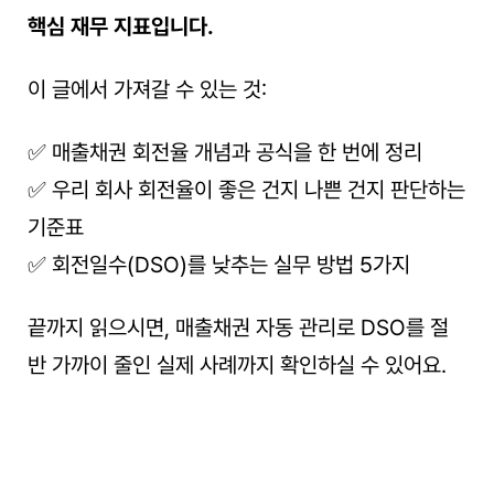
핵심 재무 지표입니다.
이 글에서 가져갈 수 있는 것:
✅ 매출채권 회전율 개념과 공식을 한 번에 정리
✅ 우리 회사 회전율이 좋은 건지 나쁜 건지 판단하는 
기준표
✅ 회전일수(DSO)를 낮추는 실무 방법 5가지
끝까지 읽으시면, 매출채권 자동 관리로 DSO를 절
반 가까이 줄인 실제 사례까지 확인하실 수 있어요.