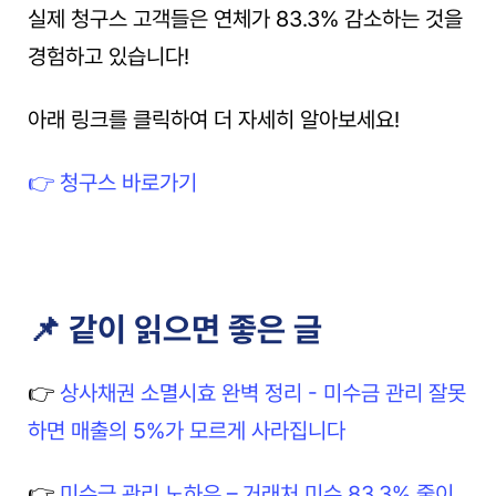
실제 청구스 고객들은 연체가 83.3% 감소하는 것을 
경험하고 있습니다!
아래 링크를 클릭하여 더 자세히 알아보세요!
👉 청구스 바로가기
📌 같이 읽으면 좋은 글
👉 
상사채권 소멸시효 완벽 정리 - 미수금 관리 잘못
하면 매출의 5%가 모르게 사라집니다
👉 
미수금 관리 노하우 – 거래처 미수 83.3% 줄이