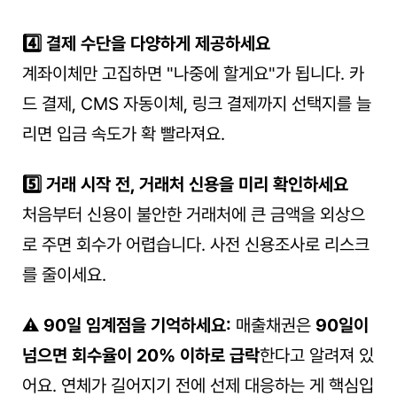
4️⃣ 결제 수단을 다양하게 제공하세요
계좌이체만 고집하면 "나중에 할게요"가 됩니다. 카
드 결제, CMS 자동이체, 링크 결제까지 선택지를 늘
리면 입금 속도가 확 빨라져요.
5️⃣ 거래 시작 전, 거래처 신용을 미리 확인하세요
처음부터 신용이 불안한 거래처에 큰 금액을 외상으
로 주면 회수가 어렵습니다. 사전 신용조사로 리스크
를 줄이세요.
⚠️ 
90일 임계점을 기억하세요:
 매출채권은 
90일이 
넘으면 회수율이 20% 이하로 급락
한다고 알려져 있
어요. 연체가 길어지기 전에 선제 대응하는 게 핵심입