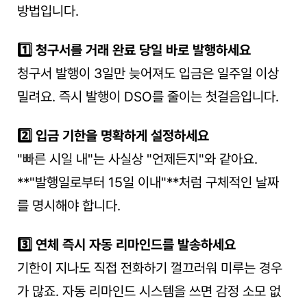
방법입니다.
1️⃣ 청구서를 거래 완료 당일 바로 발행하세요
청구서 발행이 3일만 늦어져도 입금은 일주일 이상 
밀려요. 즉시 발행이 DSO를 줄이는 첫걸음입니다.
2️⃣ 입금 기한을 명확하게 설정하세요
"빠른 시일 내"는 사실상 "언제든지"와 같아요. 
**"발행일로부터 15일 이내"**처럼 구체적인 날짜
를 명시해야 합니다.
3️⃣ 연체 즉시 자동 리마인드를 발송하세요
기한이 지나도 직접 전화하기 껄끄러워 미루는 경우
가 많죠. 자동 리마인드 시스템을 쓰면 감정 소모 없