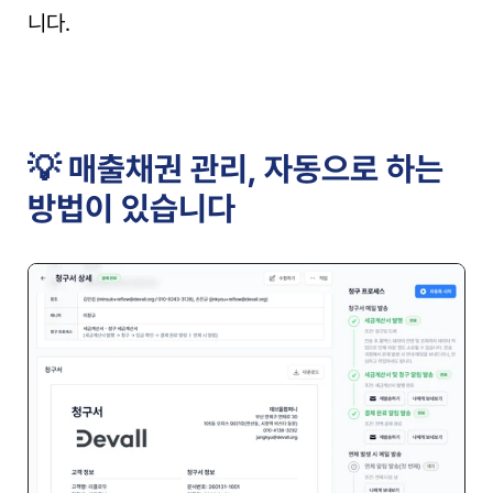
니다.
💡 매출채권 관리, 자동으로 하는 
방법이 있습니다