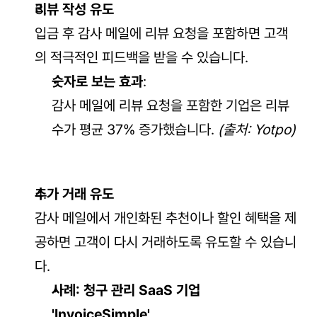
리뷰 작성 유도
입금 후 감사 메일에 리뷰 요청을 포함하면 고객
의 적극적인 피드백을 받을 수 있습니다.
숫자로 보는 효과
:
감사 메일에 리뷰 요청을 포함한 기업은 리뷰 
수가 평균 37% 증가했습니다. 
(출처: Yotpo)
추가 거래 유도
감사 메일에서 개인화된 추천이나 할인 혜택을 제
공하면 고객이 다시 거래하도록 유도할 수 있습니
다.
사례: 청구 관리 SaaS 기업 
'InvoiceSimple'