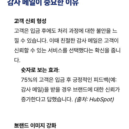
감사 메일이 중요한 이유
고객 신뢰 형성
고객은 입금 후에도 처리 과정에 대한 불안을 느
낄 수 있습니다. 이때 친절한 감사 메일은 고객이 
신뢰할 수 있는 서비스를 선택했다는 확신을 줍니
다.
숫자로 보는 효과
:
75%의 고객은 입금 후 긍정적인 피드백(예: 
감사 메일)을 받을 경우 브랜드에 대한 신뢰가 
증가한다고 답했습니다. 
(출처: HubSpot)
브랜드 이미지 강화