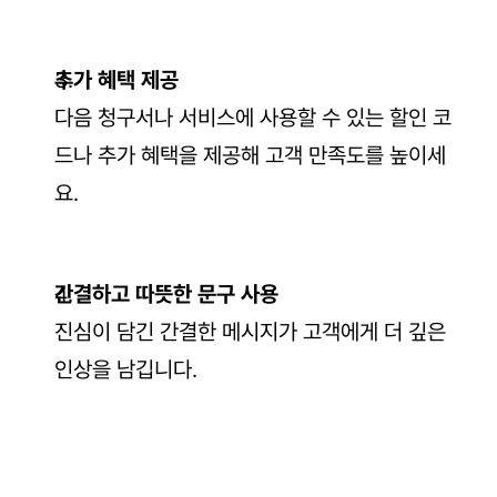
추가 혜택 제공
다음 청구서나 서비스에 사용할 수 있는 할인 코
드나 추가 혜택을 제공해 고객 만족도를 높이세
요.
간결하고 따뜻한 문구 사용
진심이 담긴 간결한 메시지가 고객에게 더 깊은 
인상을 남깁니다.