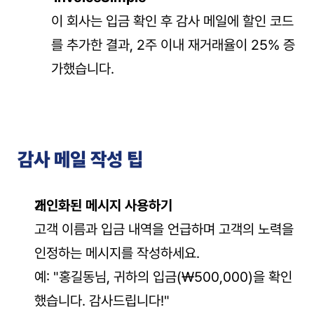
이 회사는 입금 확인 후 감사 메일에 할인 코드
를 추가한 결과, 2주 이내 재거래율이 25% 증
가했습니다.
감사 메일 작성 팁
개인화된 메시지 사용하기
고객 이름과 입금 내역을 언급하며 고객의 노력을 
인정하는 메시지를 작성하세요.
예: "홍길동님, 귀하의 입금(₩500,000)을 확인
했습니다. 감사드립니다!"