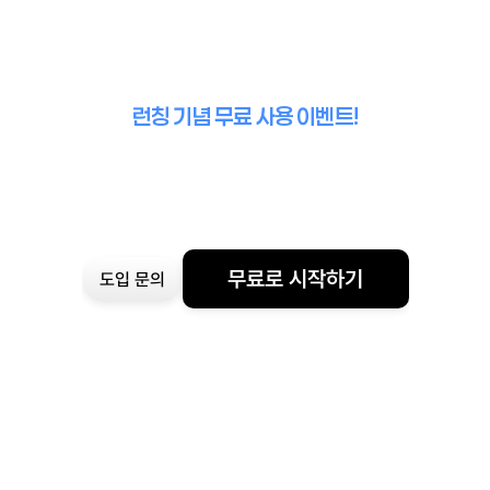
런칭 기념 무료 사용 이벤트!
무료로 시작하기
도입 문의