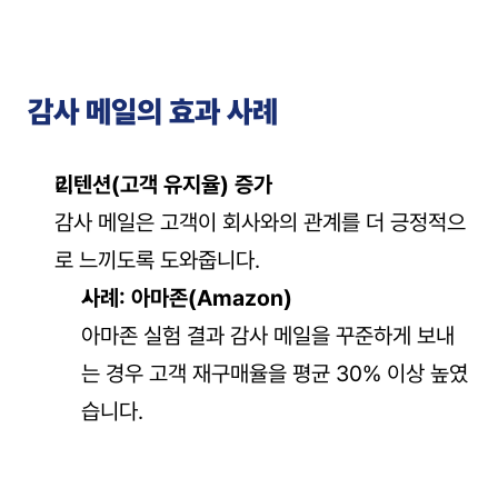
감사 메일의 효과 사례
리텐션(고객 유지율) 증가
감사 메일은 고객이 회사와의 관계를 더 긍정적으
로 느끼도록 도와줍니다.
사례: 아마존(Amazon)
아마존 실험 결과 감사 메일을 꾸준하게 보내
는 경우 고객 재구매율을 평균 30% 이상 높였
습니다.