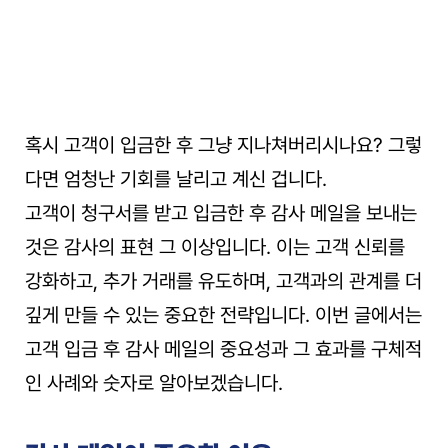
혹시 고객이 입금한 후 그냥 지나쳐버리시나요? 그렇
다면 엄청난 기회를 날리고 계신 겁니다.
고객이 청구서를 받고 입금한 후 감사 메일을 보내는 
것은 감사의 표현 그 이상입니다. 이는 고객 신뢰를 
강화하고, 추가 거래를 유도하며, 고객과의 관계를 더 
깊게 만들 수 있는 중요한 전략입니다. 이번 글에서는 
고객 입금 후 감사 메일의 중요성과 그 효과를 구체적
인 사례와 숫자로 알아보겠습니다.