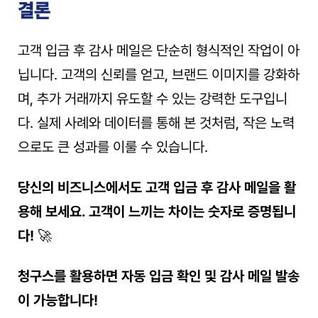
결론
고객 입금 후 감사 메일은 단순히 형식적인 작업이 아
닙니다. 고객의 신뢰를 얻고, 브랜드 이미지를 강화하
며, 추가 거래까지 유도할 수 있는 강력한 도구입니
다. 실제 사례와 데이터를 통해 본 것처럼, 작은 노력
으로도 큰 성과를 이룰 수 있습니다.
당신의 비즈니스에서도 고객 입금 후 감사 메일을 활
용해 보세요. 고객이 느끼는 차이는 숫자로 증명됩니
다!
 🚀
청구스를 활용하면 자동 입금 확인 및 감사 메일 발송
이 가능합니다!