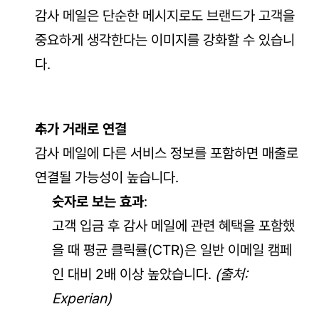
감사 메일은 단순한 메시지로도 브랜드가 고객을 
중요하게 생각한다는 이미지를 강화할 수 있습니
다.
추가 거래로 연결
감사 메일에 다른 서비스 정보를 포함하면 매출로 
연결될 가능성이 높습니다.
숫자로 보는 효과
:
고객 입금 후 감사 메일에 관련 혜택을 포함했
을 때 평균 클릭률(CTR)은 일반 이메일 캠페
인 대비 2배 이상 높았습니다. 
(출처: 
Experian)