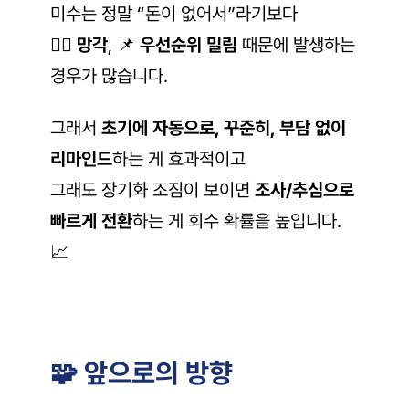
미수는 정말 “돈이 없어서”라기보다
😵‍💫 
망각
, 📌 
우선순위 밀림
 때문에 발생하는 
경우가 많습니다.
그래서 
초기에 자동으로, 꾸준히, 부담 없이 
리마인드
하는 게 효과적이고
그래도 장기화 조짐이 보이면 
조사/추심으로 
빠르게 전환
하는 게 회수 확률을 높입니다. 
📈
🧩 앞으로의 방향