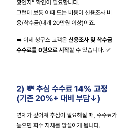
황인지” 확인이 필요합니다.
그런데 보통 이때 드는 비용이 신용조사 비
용/착수금(대개 20만원 이상)이죠.
➡️ 이제 청구스 고객은 
신용조사 및 착수금 
수수료를 0원으로 시작
할 수 있습니다. ✅
2) 💸 추심 수수료 
14% 고정
(기존 20%+ 대비 부담↓)
연체가 깊어져 추심이 필요해질 때, 수수료가 
높으면 회수 자체를 망설이게 됩니다.