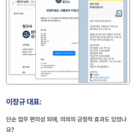
이장규 대표:
단순 업무 편의성 외에, 의외의 긍정적 효과도 있었나
요?