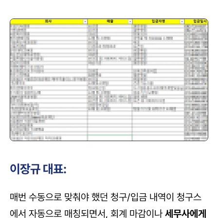
이장규 대표:
매번 수동으로 맞춰야 했던 청구/입금 내역이 청구스
에서 자동으로 매칭되면서, 회계 마감이나 
세무사에게 