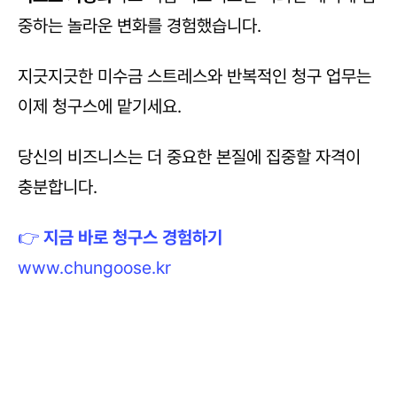
중하는 놀라운 변화를 경험했습니다.
지긋지긋한 미수금 스트레스와 반복적인 청구 업무는 
이제 청구스에 맡기세요.
당신의 비즈니스는 더 중요한 본질에 집중할 자격이 
충분합니다.
👉 
지금 바로 청구스 경험하기
www.chungoose.kr