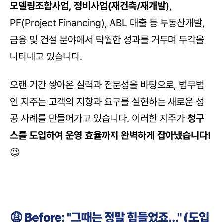
모델링조합사업, 정비사업(재건축/재개발)
, 
PF(Project Financing), ABL 대출 등 부동산개발, 
금융 및 건설 분야에서 탁월한 성과를 거두며 두각을 
나타내고 있습니다.
오랜 기간 쌓아온 실력과 전문성을 바탕으로, 법무법
인 지주는 고객의 지향과 요구를 실현하는 새로운 성
공 사례를 만들어가고 있습니다. 이러한 지주가 
청구
스를 도입하여 운영 효율까지 완벽하게 잡아냈습니다!
😉
😩 Before: "그때는 정말 힘들었죠..." (도입 