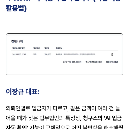
활용법)
이장규 대표:
의뢰인별로 입금자가 다르고, 같은 금액이 여러 건 들
어올 때가 잦은 법무법인의 특성상, 
청구스의 'AI 입금 
자동 확인' 기능
이 구체적으로 어떤 불편함을 해소해줬