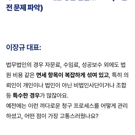
전 문제 파악)
이장규 대표:
법무법인의 경우 자문료, 수임료, 성공보수 외에도 법
원 비용 같은 
면세 항목이 복잡하게 섞여 있고
, 특히 의
뢰인이 개인이나 법인이 아닌 비법인사단이거나 조합 
등
 특수한 경우
가 많잖아요. 
예전에는 이런 까다로운 청구 프로세스를 어떻게 관리
하셨고, 어떤 점이 가장 고통스러웠나요?