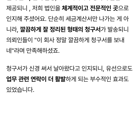
제공되니 , 저희 법인을 
체계적이고 전문적인 곳
으로 
인지해 주셨어요. 단순히 세금계산서만 나가는 게 아
니라, 
깔끔하게 잘 정리된 형태의 청구서
가 발송되니 
의뢰인들이 "이 회사 정말 깔끔하게 청구서를 보내
네"라며 만족해하셨죠.
청구서가 신경 써서 날아왔다고 인지되니, 유선으로도 
업무 관련 연락이 더 활발
하게 되는 부수적인 효과도 
있었습니다. 