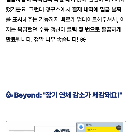
했거든요. 그런데 청구스에서 
결제 내역에 입금 날짜
를 표시
해주는 기능까지 빠르게 업데이트해주셔서, 이
제는 복잡했던 수동 정산이 
클릭 몇 번으로 깔끔하게 
완료
됩니다. 정말 너무 좋습니다! 🤩
🥳 Beyond: "장기 연체 감소가 체감돼요!" 