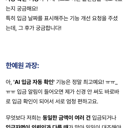
는지 궁금해요! 
특히 입금 날짜를 표시해주는 기능 개선 요청을 주셨
는데, 그 후가 궁금합니다!
한예원 과장:
아, 
'AI 입금 자동 확인'
 기능은 정말 최고예요! ㅠㅠ_
ㅠㅠ 입금 알림이 들어오면 제가 신경 안 써도 바로바
로 입금 확인이 되어서 서로 엄청 편하고요. 
무엇보다 저희는 
동일한 금액이 여러 건
 입금되거나 
입금자명이 의뢰인과 다를 때
가 많아 일일이 대조해야 