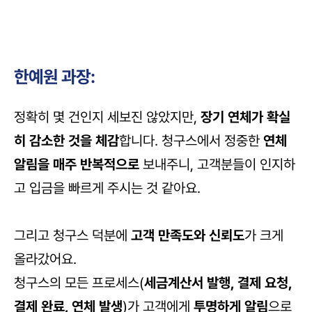
한예원 과장:
정확히 몇 건인지 세보진 않았지만, 
장기 연체가 확실
히 감소한 것을 체감
합니다. 청구스에서 정중한 
연체 
알림을 매주 반복적으로
 보내주니, 고객분들이 인지하
고 입금을 빠르게 주시는 것 같아요. 
그리고 청구스 덕분에 
고객 만족도와 신뢰도
가 크게 
올라갔어요.
청구스의 모든 프로세스(
세금계산서 발행, 결제 요청, 
결제 완료, 연체 발생
)가 고객에게 
투명하게 알림
으로 