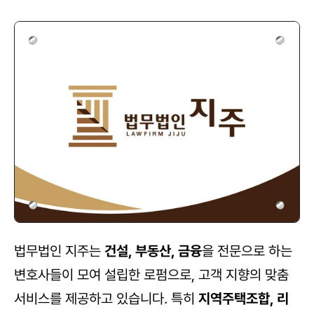
법무법인 지주는 
건설, 부동산, 금융
을 전문으로 하는 
변호사들이 모여 설립한 로펌으로, 고객 지향의 맞춤 
서비스를 제공하고 있습니다. 특히 
지역주택조합, 리