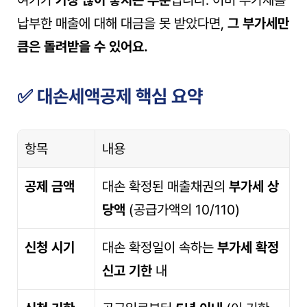
납부한 매출에 대해 대금을 못 받았다면, 
그 부가세만
큼은 돌려받을 수 있어요.
✅ 대손세액공제 핵심 요약
항목
내용
공제 금액
대손 확정된 매출채권의 
부가세 상
당액
 (공급가액의 10/110)
신청 시기
대손 확정일이 속하는 
부가세 확정
신고 기한
 내