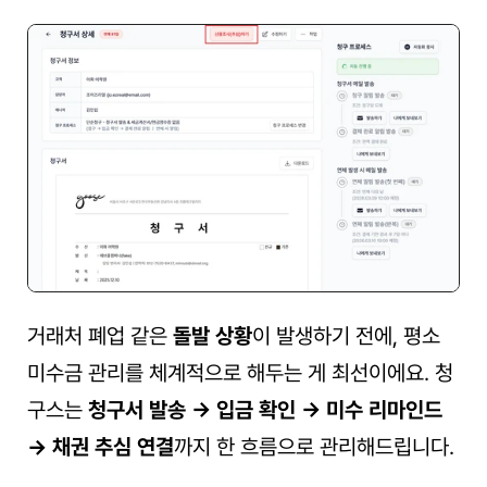
거래처 폐업 같은 
돌발 상황
이 발생하기 전에, 평소 
미수금 관리를 체계적으로 해두는 게 최선이에요. 청
구스는 
청구서 발송 → 입금 확인 → 미수 리마인드 
→ 채권 추심 연결
까지 한 흐름으로 관리해드립니다. 