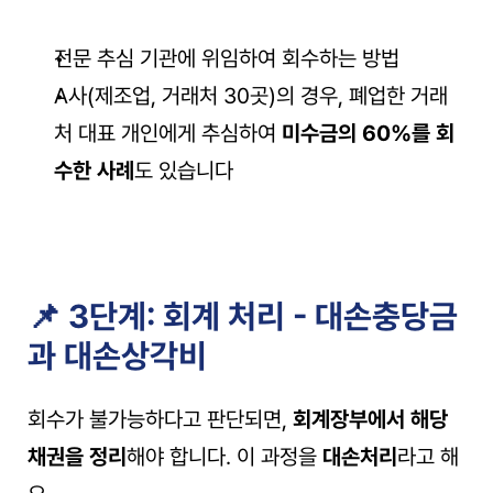
전문 추심 기관에 위임하여 회수하는 방법
A사(제조업, 거래처 30곳)의 경우, 폐업한 거래
처 대표 개인에게 추심하여 
미수금의 60%를 회
수한 사례
도 있습니다
📌 3단계: 회계 처리 - 대손충당금
과 대손상각비
회수가 불가능하다고 판단되면, 
회계장부에서 해당 
채권을 정리
해야 합니다. 이 과정을 
대손처리
라고 해