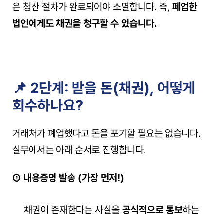
은 청산 절차가 완료되어야 소멸합니다. 즉, 
폐업한 
법인에게도 채권을 청구할 수 있습니다.
📌 2단계: 받을 돈(채권), 어떻게 
회수하나요?
거래처가 폐업했다고 돈을 포기할 필요는 없습니다. 
실무에서는 아래 순서로 진행합니다.
① 내용증명 발송 (가장 먼저!)
채권이 존재한다는 사실을 
공식적으로 통보
하는 