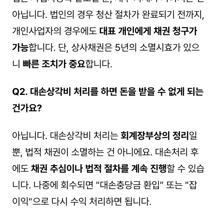
아닙니다. 법인의 경우 청산 절차가 완료되기 전까지, 
개인사업자의 경우에도 
대표 개인에게 채권 청구가 
가능
합니다. 단, 상사채권은 5년의 소멸시효가 있으
니 
빠른 조치가 중요
합니다.
Q2. 대손상각비 처리를 하면 돈을 받을 수 없게 되는 
건가요?
아닙니다. 대손상각비 처리는 
회계장부상의 정리
일 
뿐, 법적 채권이 소멸하는 건 아니에요. 대손처리 후
에도 
채권 추심이나 법적 절차를 계속 진행
할 수 있습
니다. 나중에 회수되면 "대손충당금 환입" 또는 "잡
이익"으로 다시 수익 처리하면 됩니다.