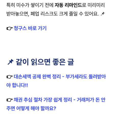
특히 미수가 쌓이기 전에 
자동 리마인드
로 미리미리 
받아놓으면, 폐업 리스크도 크게 줄일 수 있어요. 📌
👉 
청구스 바로 가기
📌 같이 읽으면 좋은 글
👉 
대손세액 공제 완벽 정리 - 부가세라도 돌려받아
야 합니다!!
👉 
채권 추심 절차 가장 쉽게 정리 - 거래처가 돈 안 
주면 어떻게 해야 할까요?