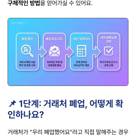
구체적인 방법
을 얻어가실 수 있어요.
📌 1단계: 거래처 폐업, 어떻게 확
인하나요?
거래처가 "우리 폐업했어요"라고 직접 말해주는 경우