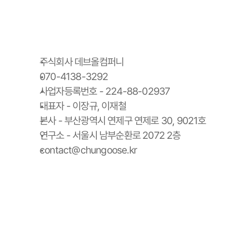
주식회사 데브올컴퍼니
070-4138-3292
사업자등록번호 - 224-88-02937
대표자 - 이장규, 이재철
본사 - 부산광역시 연제구 연제로 30, 9021호
연구소 - 서울시 남부순환로 2072 2층
contact@chungoose.kr
청구스 홈