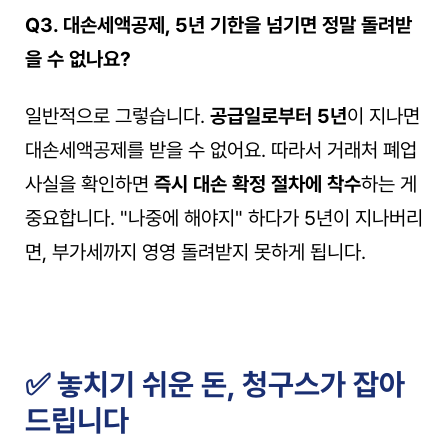
Q3. 대손세액공제, 5년 기한을 넘기면 정말 돌려받
을 수 없나요?
일반적으로 그렇습니다. 
공급일로부터 5년
이 지나면 
대손세액공제를 받을 수 없어요. 따라서 거래처 폐업 
사실을 확인하면 
즉시 대손 확정 절차에 착수
하는 게 
중요합니다. "나중에 해야지" 하다가 5년이 지나버리
면, 부가세까지 영영 돌려받지 못하게 됩니다.
✅ 놓치기 쉬운 돈, 청구스가 잡아
드립니다