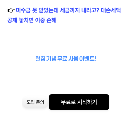
👉 
미수금 못 받았는데 세금까지 내라고? 대손세액
공제 놓치면 이중 손해
런칭 기념 무료 사용 이벤트!
무료로 시작하기
도입 문의