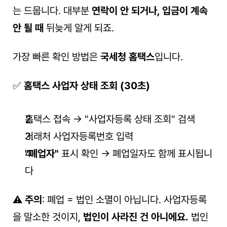
는 드뭅니다. 대부분 
연락이 안 되거나, 입금이 계속 
안 될 때
 뒤늦게 알게 되죠.
가장 빠른 확인 방법은 
국세청 홈택스
입니다.
✅ 
홈택스 사업자 상태 조회 (30초)
홈택스 접속 → "사업자등록 상태 조회" 검색
거래처 사업자등록번호 입력
"폐업자"
 표시 확인 → 폐업일자도 함께 표시됩니
다
⚠️ 
주의
: 폐업 = 법인 소멸이 아닙니다. 사업자등록
을 말소한 것이지, 
법인이 사라진 건 아니에요.
 법인