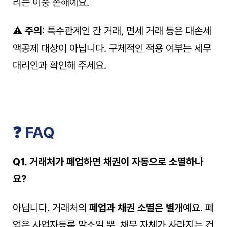
리는 이중 손해예요.
⚠️ 
주의
: 특수관계인 간 거래, 면세 거래 등은 대손세
액공제 대상이 아닙니다. 구체적인 적용 여부는 세무
대리인과 확인해 주세요.
❓ FAQ
Q1. 거래처가 폐업하면 채권이 자동으로 소멸하나
요?
아닙니다. 거래처의 
폐업과 채권 소멸은 별개
예요. 폐
업은 사업자등록 말소일 뿐, 채무 자체가 사라지는 건 