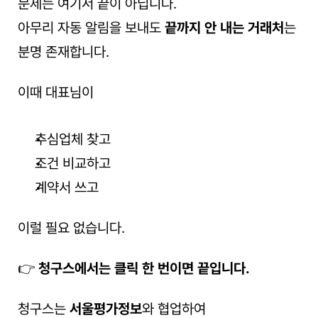
문제는 여기서 끝이 아닙니다.
아무리 자동 알림을 보내도 
끝까지 안 내는 거래처
는 
분명 존재합니다.
이때 대표님이
추심업체 찾고
조건 비교하고
계약서 쓰고
이럴 필요 없습니다.
👉 
청구스에서는 클릭 한 번이면 끝입니다.
청구스는 
서울평가정보
와 협업하여