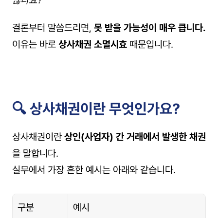
않나요?”
결론부터 말씀드리면, 
못 받을 가능성이 매우 큽니다.
이유는 바로 
상사채권 소멸시효
 때문입니다.
🔍 상사채권이란 무엇인가요?
상사채권이란 
상인(사업자) 간 거래에서 발생한 채권
을 말합니다.
실무에서 가장 흔한 예시는 아래와 같습니다.
구분
예시