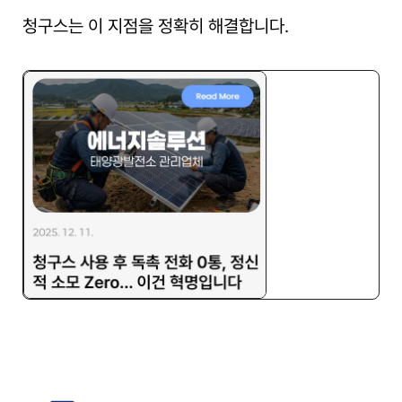
청구스는 이 지점을 정확히 해결합니다.