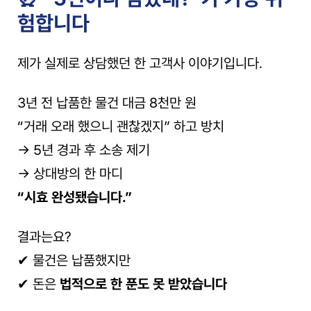
험합니다
제가 실제로 상담했던 한 고객사 이야기입니다.
3년 전 납품한 물건 대금 8천만 원
“거래 오래 했으니 괜찮겠지” 하고 방치
→ 5년 경과 후 소송 제기
→ 상대방의 한 마디
“시효 완성됐습니다.”
결과는요?
✔ 물건은 납품했지만
✔ 돈은 
법적으로 한 푼도 못 받았습니다