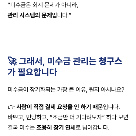
“미수금은 회계 문제가 아니라,
관리 시스템의 문제
입니다.”
🚀 그래서, 미수금 관리는 
청구스
가 필요합니다
미수금이 장기화되는 가장 큰 이유, 뭔지 아시나요?
👉 
사람이 직접 결제 요청을 안 하기 때문
입니다.
바쁘고, 민망하고, “조금만 더 기다려보자” 하다 보면
결국 미수는 
조용히 장기 연체
로 넘어갑니다.