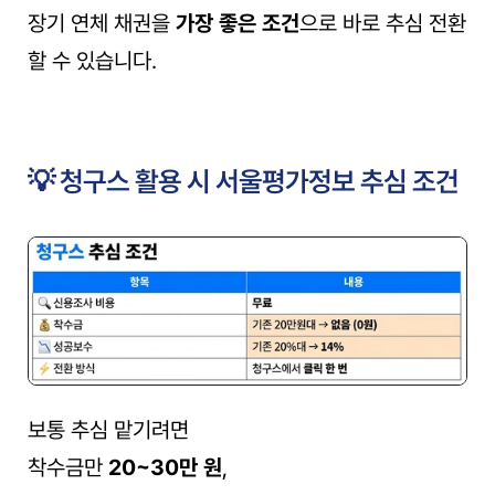
장기 연체 채권을 
가장 좋은 조건
으로 바로 추심 전환
할 수 있습니다.
💡 청구스 활용 시 서울평가정보 추심 조건
보통 추심 맡기려면
착수금만 
20~30만 원
,