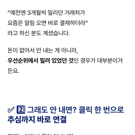
“예전엔 3개월씩 밀리던 거래처가
요즘은 알림 오면 바로 결제하더라”
라고 하신 분도 계셨습니다.
돈이 없어서 안 내는 게 아니라,
우선순위에서 밀려 있었던 것
인 경우가 대부분이거
든요.
✅ 2️⃣ 그래도 안 내면? 클릭 한 번으로 
추심까지 바로 연결