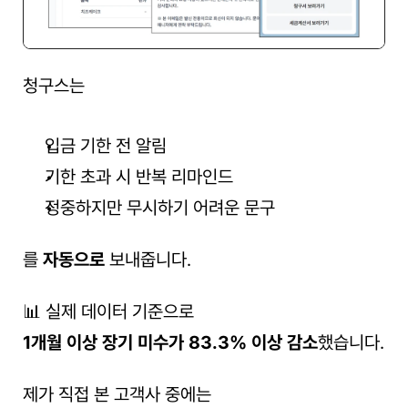
청구스는
입금 기한 전 알림
기한 초과 시 반복 리마인드
정중하지만 무시하기 어려운 문구
를 
자동으로
 보내줍니다.
📊 실제 데이터 기준으로
1개월 이상 장기 미수가 83.3% 이상 감소
했습니다.
제가 직접 본 고객사 중에는