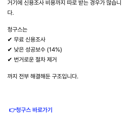
거기에 신용조사 비용까지 따로 받는 경우가 많습니
다.
청구스는
✔ 무료 신용조사
✔ 낮은 성공보수 (14%)
✔ 번거로운 절차 제거
까지 전부 해결해둔 구조입니다.
 👉청구스 바로가기