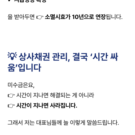
을 받아두면 👉 
소멸시효가 10년으로 연장
됩니다.
💡 상사채권 관리, 결국 ‘시간 싸
움’입니다
미수금은요,
👉 시간이 지나면 해결되는 게 아니라
👉 
시간이 지나면 사라집니다.
그래서 저는 대표님들께 늘 이렇게 말씀드립니다.