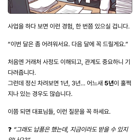
사업을 하다 보면 이런 경험, 한 번쯤 있으실 겁니다.
“이번 달은 좀 어려워서요. 다음 달에 꼭 드릴게요.”
처음엔 거래처 사정도 이해되고, 관계도 중요하니 기
다려줍니다.
그런데 정신 차려보면 1년, 3년… 어느새 
5년
이 훌쩍 
지나 있는 경우도 많습니다.
이쯤 되면 대표님들, 이런 질문을 꼭 하세요.
❓ 
“그래도 납품은 했는데, 지금이라도 받을 수 있지 