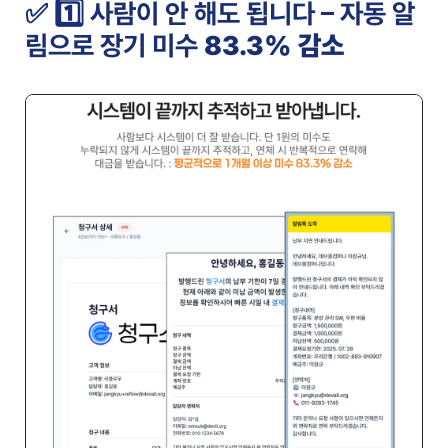
✅ 1️⃣ 사람이 안 해도 됩니다 – 자동 알
림으로 장기 미수 
83.3% 감소