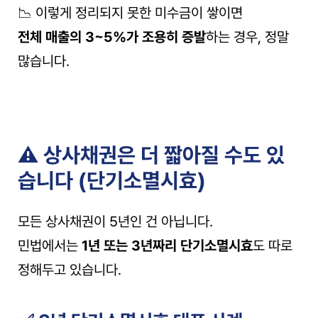
📉 이렇게 정리되지 못한 미수금이 쌓이면
전체 매출의 3~5%가 조용히 증발
하는 경우, 정말 
많습니다.
⚠️ 상사채권은 더 짧아질 수도 있
습니다 (단기소멸시효)
모든 상사채권이 5년인 건 아닙니다.
민법에서는 
1년 또는 3년짜리 단기소멸시효
도 따로 
정해두고 있습니다.