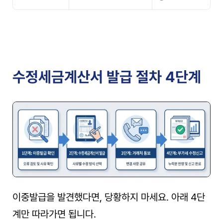
수정세금계산서 발급 절차 4단계
이중발급을 발견했다면, 당황하지 마세요. 아래 4단
계만 따라가면 됩니다.