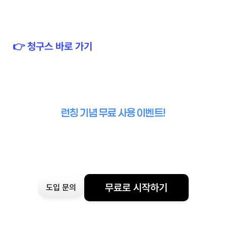
👉 청구스 바로 가기
런칭 기념 무료 사용 이벤트!
무료로 시작하기
도입 문의