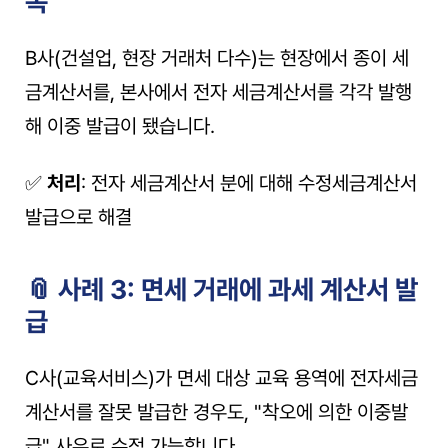
복
B사(건설업, 현장 거래처 다수)는 현장에서 종이 세
금계산서를, 본사에서 전자 세금계산서를 각각 발행
해 이중 발급이 됐습니다.
✅ 
처리
: 전자 세금계산서 분에 대해 수정세금계산서 
발급으로 해결
📎 사례 3: 면세 거래에 과세 계산서 발
급
C사(교육서비스)가 면세 대상 교육 용역에 전자세금
계산서를 잘못 발급한 경우도, "착오에 의한 이중발
급" 사유로 수정 가능합니다.