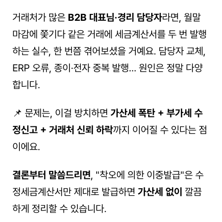
거래처가 많은 
B2B 대표님·경리 담당자
라면, 월말 
마감에 쫓기다 같은 거래에 세금계산서를 두 번 발행
하는 실수, 한 번쯤 겪어보셨을 거예요. 담당자 교체, 
ERP 오류, 종이·전자 중복 발행… 원인은 정말 다양
합니다.
📌 문제는, 이걸 방치하면 
가산세 폭탄 + 부가세 수
정신고 + 거래처 신뢰 하락
까지 이어질 수 있다는 점
이에요.
결론부터 말씀드리면
, "착오에 의한 이중발급"은 수
정세금계산서만 제대로 발급하면 
가산세 없이
 깔끔
하게 정리할 수 있습니다.