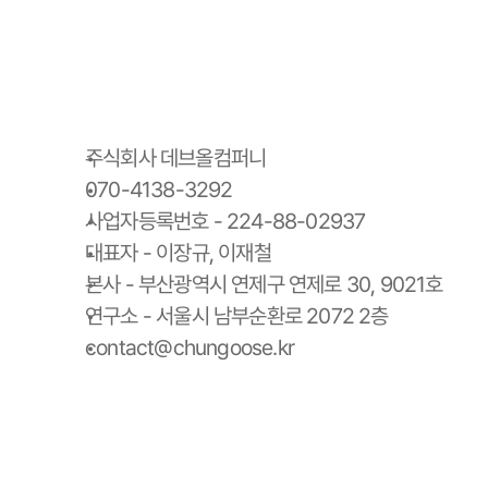
주식회사 데브올컴퍼니
070-4138-3292
사업자등록번호 - 224-88-02937
대표자 - 이장규, 이재철
본사 - 부산광역시 연제구 연제로 30, 9021호
연구소 - 서울시 남부순환로 2072 2층
contact@chungoose.kr