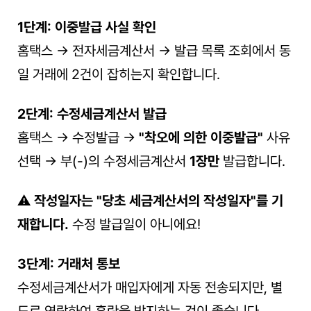
1단계: 이중발급 사실 확인
홈택스 → 전자세금계산서 → 발급 목록 조회에서 동
일 거래에 2건이 잡히는지 확인합니다.
2단계: 수정세금계산서 발급
홈택스 → 수정발급 → 
"착오에 의한 이중발급"
 사유 
선택 → 부(-)의 수정세금계산서 
1장만
 발급합니다.
⚠️ 
작성일자는 "당초 세금계산서의 작성일자"를 기
재합니다.
 수정 발급일이 아니에요!
3단계: 거래처 통보
수정세금계산서가 매입자에게 자동 전송되지만, 별
도로 연락하여 혼란을 방지하는 것이 좋습니다.