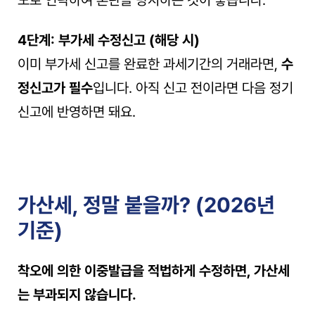
4단계: 부가세 수정신고 (해당 시)
이미 부가세 신고를 완료한 과세기간의 거래라면, 
수
정신고가 필수
입니다. 아직 신고 전이라면 다음 정기 
신고에 반영하면 돼요.
가산세, 정말 붙을까? (2026년 
기준)
착오에 의한 이중발급을 적법하게 수정하면, 가산세
는 부과되지 않습니다.