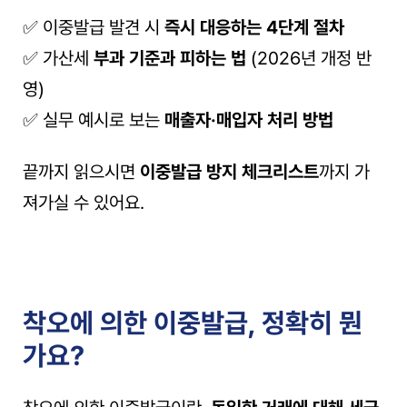
✅ 이중발급 발견 시 
즉시 대응하는 4단계 절차
✅ 가산세 
부과 기준과 피하는 법
 (2026년 개정 반
영)
✅ 실무 예시로 보는 
매출자·매입자 처리 방법
끝까지 읽으시면 
이중발급 방지 체크리스트
까지 가
져가실 수 있어요.
착오에 의한 이중발급, 정확히 뭔
가요?