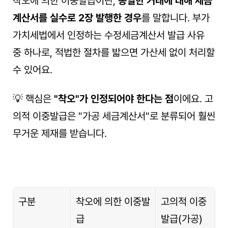
착오에 의한 이중발급이란, 
동일한 거래에 대해 세금
계산서를 실수로 2장 발행한 경우
를 말합니다. 부가
가치세법에서 인정하는 수정세금계산서 발급 사유 
중 하나로, 적법한 절차를 밟으면 가산세 없이 처리할 
수 있어요.
💡 핵심은 
"착오"가 인정되어야 한다는 점
이에요. 고
의적 이중발급은 "가공 세금계산서"로 분류되어 훨씬 
무거운 제재를 받습니다.
구분
착오에 의한 이중발
고의적 이중
급
발급(가공)