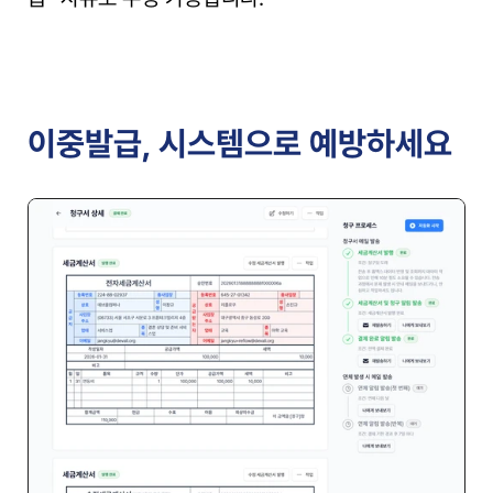
이중발급, 시스템으로 예방하세요