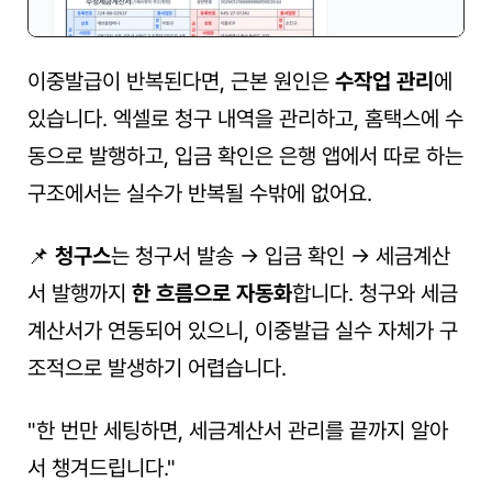
이중발급이 반복된다면, 근본 원인은 
수작업 관리
에 
있습니다. 엑셀로 청구 내역을 관리하고, 홈택스에 수
동으로 발행하고, 입금 확인은 은행 앱에서 따로 하는 
구조에서는 실수가 반복될 수밖에 없어요.
📌 
청구스
는 청구서 발송 → 입금 확인 → 세금계산
서 발행까지 
한 흐름으로 자동화
합니다. 청구와 세금
계산서가 연동되어 있으니, 이중발급 실수 자체가 구
조적으로 발생하기 어렵습니다.
"한 번만 세팅하면, 세금계산서 관리를 끝까지 알아
서 챙겨드립니다."