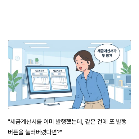
"세금계산서를 이미 발행했는데, 같은 건에 또 발행 
버튼을 눌러버렸다면?"