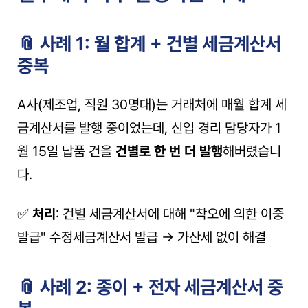
📎 사례 1: 월 합계 + 건별 세금계산서 
중복
A사(제조업, 직원 30명대)는 거래처에 매월 합계 세
금계산서를 발행 중이었는데, 신입 경리 담당자가 1
월 15일 납품 건을 
건별로 한 번 더 발행
해버렸습니
다.
✅ 
처리
: 건별 세금계산서에 대해 "착오에 의한 이중
발급" 수정세금계산서 발급 → 가산세 없이 해결
📎 사례 2: 종이 + 전자 세금계산서 중