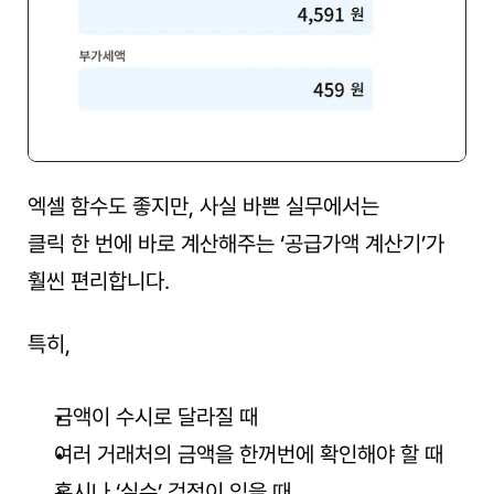
엑셀 함수도 좋지만, 사실 바쁜 실무에서는
클릭 한 번에 바로 계산해주는 ‘공급가액 계산기’가 
훨씬 편리합니다.
특히,
금액이 수시로 달라질 때
여러 거래처의 금액을 한꺼번에 확인해야 할 때
혹시나 ‘실수’ 걱정이 있을 때