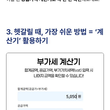
3. 헷갈릴 때, 가장 쉬운 방법 = ‘계
산기’ 활용하기