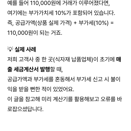
예를 들어 110,000원에 거래가 이루어졌다면,
여기에는 부가가치세 10%가 포함되어 있습니다.
즉, 공급가액(상품 실제 가격) + 부가세(10%) = 
110,000원이 되는 거죠.
💡 
실제 사례
저희 고객사 중 한 곳(식자재 납품업체)이 초기에 
매
출 세금계산서 발행
할 때,
공급가액과 부가세를 혼동해서 부가세 신고 시 불이
익을 받을 뻔한 적이 있었어요.
이 글을 참고해 미리 계산기를 활용해보고 오류를 바
로잡으셨답니다.