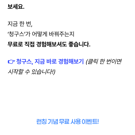
보세요.
지금 한 번,
‘청구스’가 어떻게 바꿔주는지
무료로 직접 경험해보셔도 좋습니다.
👉 청구스, 지금 바로 경험해보기
(클릭 한 번이면 
시작할 수 있습니다!)
런칭 기념 무료 사용 이벤트!