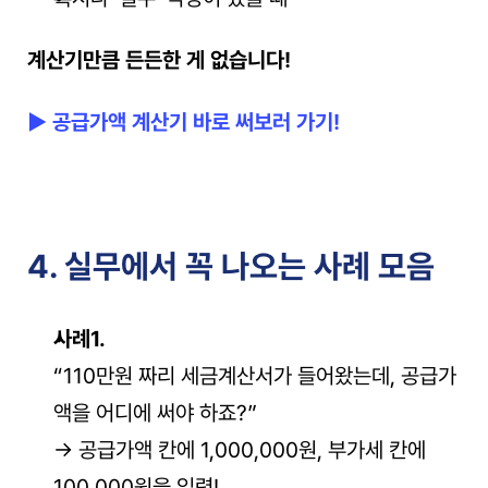
계산기만큼 든든한 게 없습니다!
▶ 공급가액 계산기 바로 써보러 가기!
4. 실무에서 꼭 나오는 사례 모음
사례1.
“110만원 짜리 세금계산서가 들어왔는데, 공급가
액을 어디에 써야 하죠?”
→ 공급가액 칸에 1,000,000원, 부가세 칸에 
100,000원을 입력!