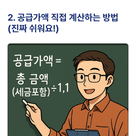
2. 공급가액 직접 계산하는 방법 
(진짜 쉬워요!)