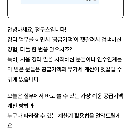
안녕하세요, 청구스입니다!
경리 업무를 하면서 ‘공급가액’이 헷갈려서 검색하신 
경험, 다들 한 번쯤 있으시죠?
특히, 처음 경리 일을 시작하신 분들이나 인수인계를 
막 받은 분들은 
공급가액과 부가세 계산
이 헷갈릴 수
밖에 없습니다.
오늘은 실무에서 바로 쓸 수 있는 
가장 쉬운 공급가액 
계산 방법
과
누구나 따라할 수 있는 
계산기 활용법
을 알려드릴게
요.