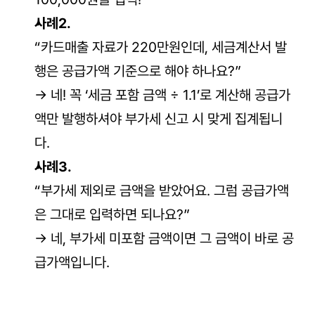
사례2.
“카드매출 자료가 220만원인데, 세금계산서 발
행은 공급가액 기준으로 해야 하나요?”
→ 네! 꼭 ‘세금 포함 금액 ÷ 1.1’로 계산해 공급가
액만 발행하셔야 부가세 신고 시 맞게 집계됩니
다.
사례3.
“부가세 제외로 금액을 받았어요. 그럼 공급가액
은 그대로 입력하면 되나요?”
→ 네, 부가세 미포함 금액이면 그 금액이 바로 공
급가액입니다.