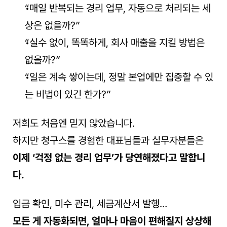
“매일 반복되는 경리 업무, 자동으로 처리되는 세
상은 없을까?”
“실수 없이, 똑똑하게, 회사 매출을 지킬 방법은 
없을까?”
“일은 계속 쌓이는데, 정말 본업에만 집중할 수 있
는 비법이 있긴 한가?”
저희도 처음엔 믿지 않았습니다.
하지만 청구스를 경험한 대표님들과 실무자분들은
이제 ‘걱정 없는 경리 업무’가 당연해졌다고 말합니
다.
입금 확인, 미수 관리, 세금계산서 발행…
모든 게 자동화되면, 얼마나 마음이 편해질지 상상해