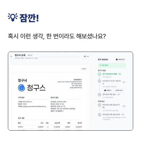
💡 
잠깐!
혹시 이런 생각, 한 번이라도 해보셨나요?