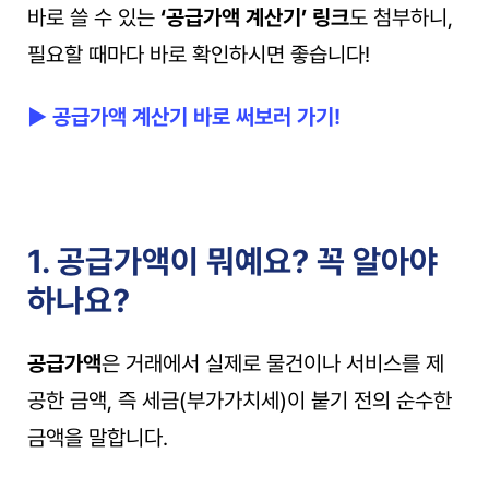
바로 쓸 수 있는 
‘공급가액 계산기’ 링크
도 첨부하니,
필요할 때마다 바로 확인하시면 좋습니다!
▶ 공급가액 계산기 바로 써보러 가기!
1. 공급가액이 뭐예요? 꼭 알아야 
하나요?
공급가액
은 거래에서 실제로 물건이나 서비스를 제
공한 금액, 즉 세금(부가가치세)이 붙기 전의 순수한 
금액을 말합니다.